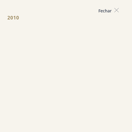
Fechar
2010