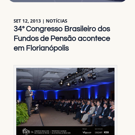
SET 12, 2013
|
NOTÍCIAS
34° Congresso Brasileiro dos
Fundos de Pensão acontece
em Florianópolis