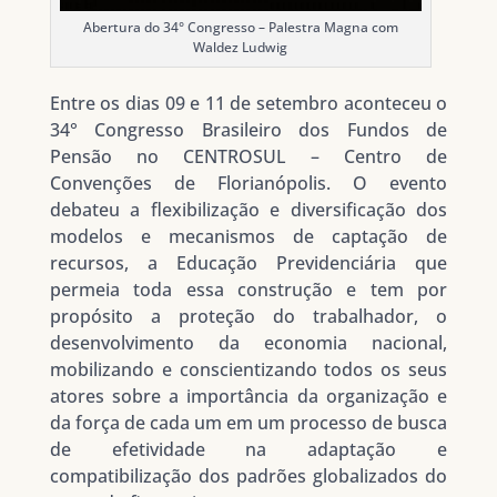
Abertura do 34° Congresso – Palestra Magna com
Waldez Ludwig
Entre os dias 09 e 11 de setembro aconteceu o
34° Congresso Brasileiro dos Fundos de
Pensão no CENTROSUL – Centro de
Convenções de Florianópolis. O evento
debateu a flexibilização e diversificação dos
modelos e mecanismos de captação de
recursos, a Educação Previdenciária que
permeia toda essa construção e tem por
propósito a proteção do trabalhador, o
desenvolvimento da economia nacional,
mobilizando e conscientizando todos os seus
atores sobre a importância da organização e
da força de cada um em um processo de busca
de efetividade na adaptação e
compatibilização dos padrões globalizados do