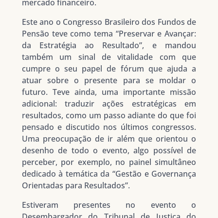
mercado financeiro.
Este ano o Congresso Brasileiro dos Fundos de
Pensão teve como tema “Preservar e Avançar:
da Estratégia ao Resultado”, e mandou
também um sinal de vitalidade com que
cumpre o seu papel de fórum que ajuda a
atuar sobre o presente para se moldar o
futuro. Teve ainda, uma importante missão
adicional: traduzir ações estratégicas em
resultados, como um passo adiante do que foi
pensado e discutido nos últimos congressos.
Uma preocupação de ir além que orientou o
desenho de todo o evento, algo possível de
perceber, por exemplo, no painel simultâneo
dedicado à temática da “Gestão e Governança
Orientadas para Resultados”.
Estiveram presentes no evento o
Desembargador do Tribunal de Justiça do