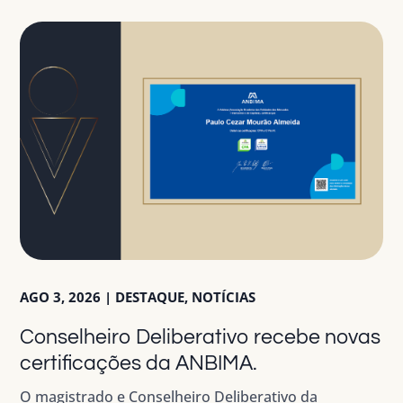
AGO 3, 2026
|
DESTAQUE
,
NOTÍCIAS
Conselheiro Deliberativo recebe novas
certificações da ANBIMA.
O magistrado e Conselheiro Deliberativo da