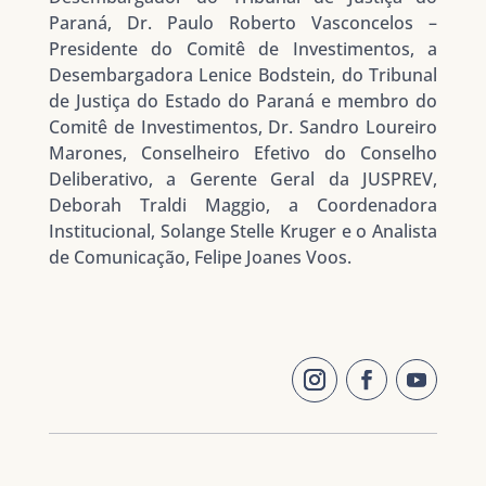
Paraná, Dr. Paulo Roberto Vasconcelos –
Presidente do Comitê de Investimentos, a
Desembargadora Lenice Bodstein, do Tribunal
de Justiça do Estado do Paraná e membro do
Comitê de Investimentos, Dr. Sandro Loureiro
Marones, Conselheiro Efetivo do Conselho
Deliberativo, a Gerente Geral da JUSPREV,
Deborah Traldi Maggio, a Coordenadora
Institucional, Solange Stelle Kruger e o Analista
de Comunicação, Felipe Joanes Voos.