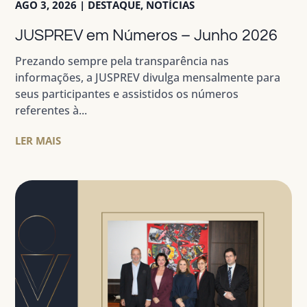
AGO 3, 2026
|
DESTAQUE
,
NOTÍCIAS
JUSPREV em Números – Junho 2026
Prezando sempre pela transparência nas
informações, a JUSPREV divulga mensalmente para
seus participantes e assistidos os números
referentes à...
LER MAIS