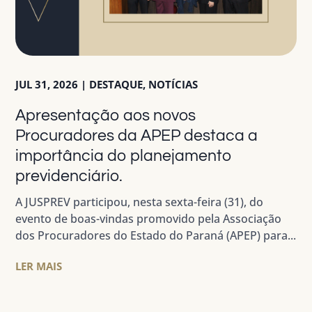
JUL 31, 2026
|
DESTAQUE
,
NOTÍCIAS
Apresentação aos novos
Procuradores da APEP destaca a
importância do planejamento
previdenciário.
A JUSPREV participou, nesta sexta-feira (31), do
evento de boas-vindas promovido pela Associação
dos Procuradores do Estado do Paraná (APEP) para...
LER MAIS