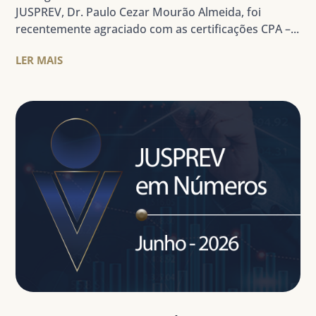
JUSPREV, Dr. Paulo Cezar Mourão Almeida, foi
recentemente agraciado com as certificações CPA –...
LER MAIS