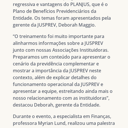
regressiva e vantagens do PLANJUS, que é o
Plano de Benefícios Previdenciários da
Entidade. Os temas foram apresentados pela
gerente da JUSPREV, Deborah Maggio.
“O treinamento foi muito importante para
alinharmos informações sobre a JUSPREV
junto com nossas Associações Instituidoras.
Preparamos um conteúdo para apresentar o
cenário da previdência complementar e
mostrar a importância da JUSPREV neste
contexto, além de explicar detalhes do
funcionamento operacional da JUSPREV e
apresentar a equipe, estreitando ainda mais o
nosso relacionamento com as instituidoras”,
destacou Deborah, gerente da Entidade.
Durante o evento, a especialista em Finanças,
professora Myrian Lund, realizou uma palestra