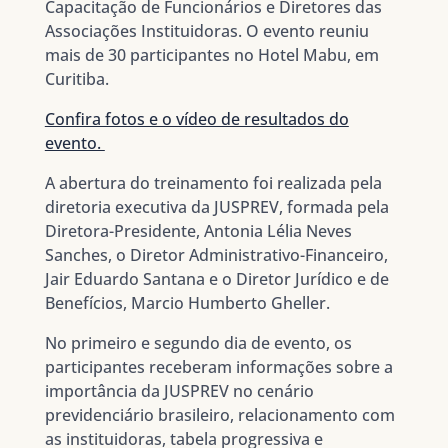
Capacitação de Funcionários e Diretores das
Associações Instituidoras. O evento reuniu
mais de 30 participantes no Hotel Mabu, em
Curitiba.
Confira fotos e o vídeo de resultados do
evento.
A abertura do treinamento foi realizada pela
diretoria executiva da JUSPREV, formada pela
Diretora-Presidente, Antonia Lélia Neves
Sanches, o Diretor Administrativo-Financeiro,
Jair Eduardo Santana e o Diretor Jurídico e de
Benefícios, Marcio Humberto Gheller.
No primeiro e segundo dia de evento, os
participantes receberam informações sobre a
importância da JUSPREV no cenário
previdenciário brasileiro, relacionamento com
as instituidoras, tabela progressiva e