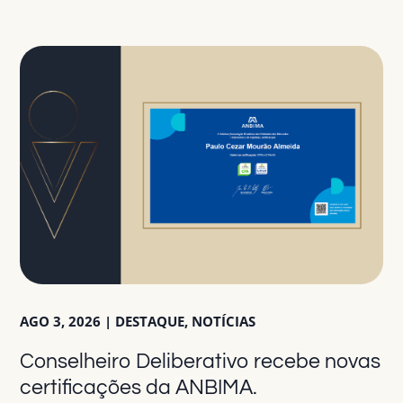
AGO 3, 2026
|
DESTAQUE
,
NOTÍCIAS
Conselheiro Deliberativo recebe novas
certificações da ANBIMA.