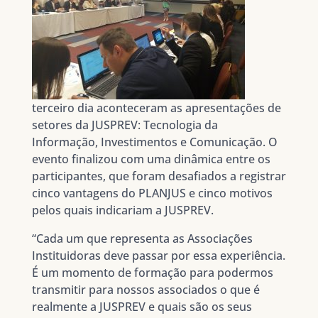
terceiro dia aconteceram as apresentações de
setores da JUSPREV: Tecnologia da
Informação, Investimentos e Comunicação. O
evento finalizou com uma dinâmica entre os
participantes, que foram desafiados a registrar
cinco vantagens do PLANJUS e cinco motivos
pelos quais indicariam a JUSPREV.
“Cada um que representa as Associações
Instituidoras deve passar por essa experiência.
É um momento de formação para podermos
transmitir para nossos associados o que é
realmente a JUSPREV e quais são os seus