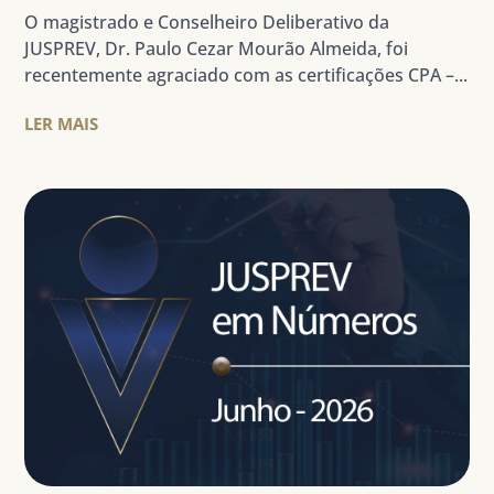
O magistrado e Conselheiro Deliberativo da
JUSPREV, Dr. Paulo Cezar Mourão Almeida, foi
recentemente agraciado com as certificações CPA –...
LER MAIS