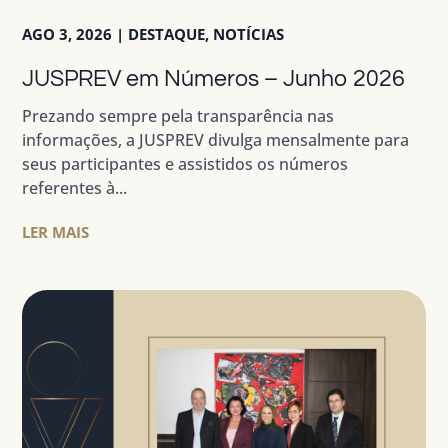
AGO 3, 2026
|
DESTAQUE
,
NOTÍCIAS
JUSPREV em Números – Junho 2026
Prezando sempre pela transparência nas
informações, a JUSPREV divulga mensalmente para
seus participantes e assistidos os números
referentes à...
LER MAIS