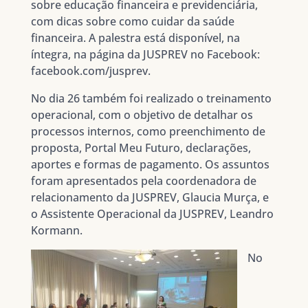
sobre educação financeira e previdenciária,
com dicas sobre como cuidar da saúde
financeira. A palestra está disponível, na
íntegra, na página da JUSPREV no Facebook:
facebook.com/jusprev.
No dia 26 também foi realizado o treinamento
operacional, com o objetivo de detalhar os
processos internos, como preenchimento de
proposta, Portal Meu Futuro, declarações,
aportes e formas de pagamento. Os assuntos
foram apresentados pela coordenadora de
relacionamento da JUSPREV, Glaucia Murça, e
o Assistente Operacional da JUSPREV, Leandro
Kormann.
No