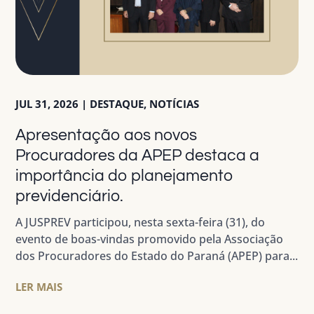
JUL 31, 2026
|
DESTAQUE
,
NOTÍCIAS
Apresentação aos novos
Procuradores da APEP destaca a
importância do planejamento
previdenciário.
A JUSPREV participou, nesta sexta-feira (31), do
evento de boas-vindas promovido pela Associação
dos Procuradores do Estado do Paraná (APEP) para...
LER MAIS