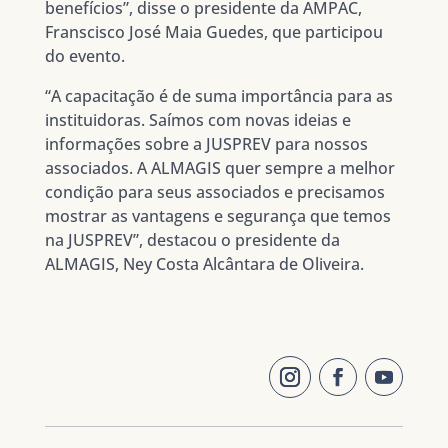
benefícios”, disse o presidente da AMPAC,
Franscisco José Maia Guedes, que participou
do evento.
“A capacitação é de suma importância para as
instituidoras. Saímos com novas ideias e
informações sobre a JUSPREV para nossos
associados. A ALMAGIS quer sempre a melhor
condição para seus associados e precisamos
mostrar as vantagens e segurança que temos
na JUSPREV”, destacou o presidente da
ALMAGIS, Ney Costa Alcântara de Oliveira.