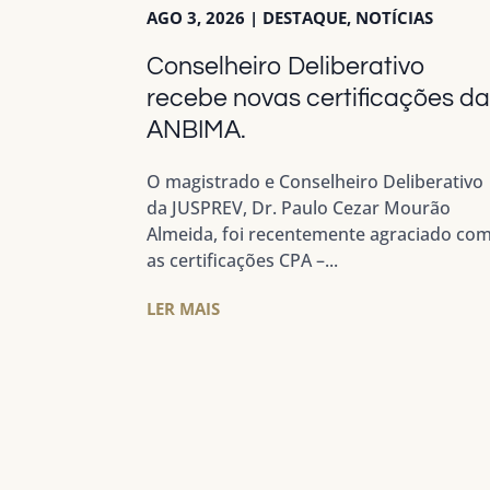
AGO 3, 2026
|
DESTAQUE
,
NOTÍCIAS
Conselheiro Deliberativo
recebe novas certificações d
ANBIMA.
O magistrado e Conselheiro Deliberativo
da JUSPREV, Dr. Paulo Cezar Mourão
Almeida, foi recentemente agraciado co
as certificações CPA –...
LER MAIS