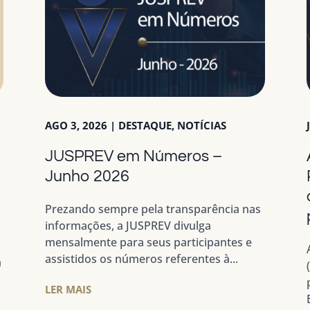
AGO 3, 2026
|
DESTAQUE
,
NOTÍCIAS
JUSPREV em Números –
a
Junho 2026
Prezando sempre pela transparência nas
informações, a JUSPREV divulga
mensalmente para seus participantes e
assistidos os números referentes à...
m
LER MAIS