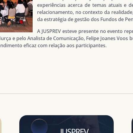
experiências acerca de temas atuais e 
relacionamento, no contexto da realidade
da estratégia de gestão dos Fundos de Pe
A JUSPREV esteve presente no evento re
Murça e pelo Analista de Comunicação, Felipe Joanes Voos
ndimento eficaz com relação aos participantes.