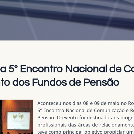
a 5° Encontro Nacional de 
to dos Fundos de Pensão
Aconteceu nos dias 08 e 09 de maio no Roya
5° Encontro Nacional de Comunicação e 
Pensão. O evento foi destinado aos dirige
profissionais das áreas de relacionament
teve como principal objetivo propiciar u