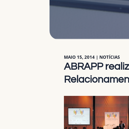
MAIO 15, 2014
|
NOTÍCIAS
ABRAPP realiz
Relacionamen