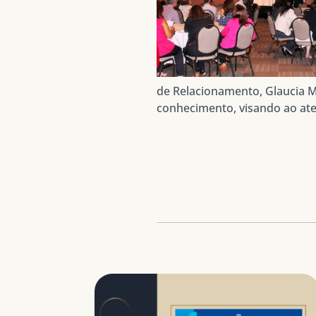
de Relacionamento, Glaucia 
conhecimento, visando ao ate