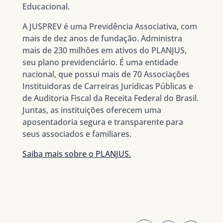
Educacional.
A JUSPREV é uma Previdência Associativa, com
mais de dez anos de fundação. Administra
mais de 230 milhões em ativos do PLANJUS,
seu plano previdenciário. É uma entidade
nacional, que possui mais de 70 Associações
Instituidoras de Carreiras Jurídicas Públicas e
de Auditoria Fiscal da Receita Federal do Brasil.
Juntas, as instituições oferecem uma
aposentadoria segura e transparente para
seus associados e familiares.
Saiba mais sobre o PLANJUS.