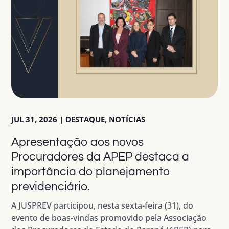
JUL 31, 2026
|
DESTAQUE
,
NOTÍCIAS
Apresentação aos novos
Procuradores da APEP destaca a
importância do planejamento
previdenciário.
A JUSPREV participou, nesta sexta-feira (31), do
evento de boas-vindas promovido pela Associação