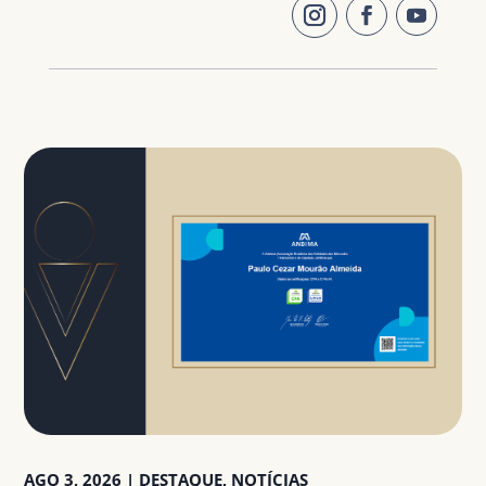
AGO 3, 2026
|
DESTAQUE
,
NOTÍCIAS