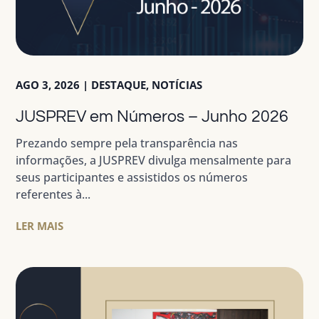
AGO 3, 2026
|
DESTAQUE
,
NOTÍCIAS
JUSPREV em Números – Junho 2026
Prezando sempre pela transparência nas
informações, a JUSPREV divulga mensalmente para
seus participantes e assistidos os números
referentes à...
LER MAIS