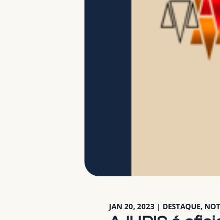
JAN 20, 2023
|
DESTAQUE
,
NOT