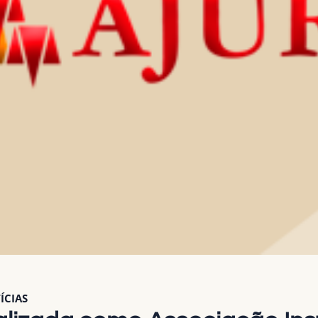
ÍCIAS