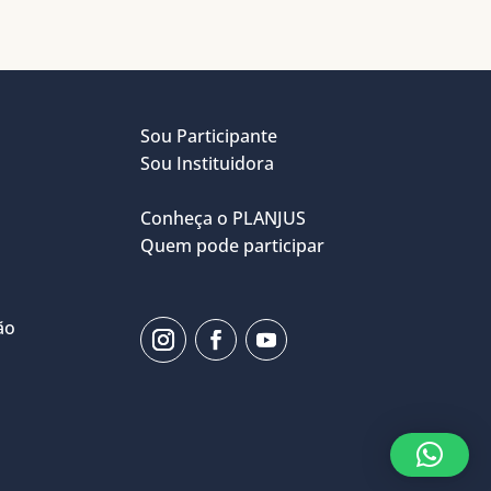
Sou Participante
Sou Instituidora
Conheça o PLANJUS
Quem pode participar
ão