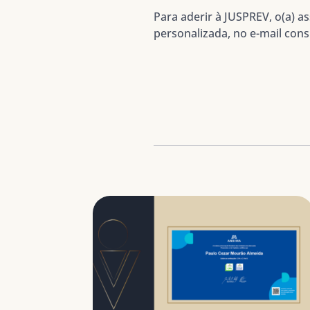
Para aderir à JUSPREV, o(a) 
personalizada, no e-mail cons