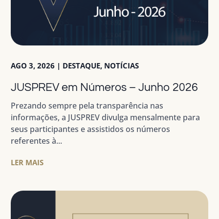
AGO 3, 2026
|
DESTAQUE
,
NOTÍCIAS
JUSPREV em Números – Junho 2026
Prezando sempre pela transparência nas
informações, a JUSPREV divulga mensalmente para
seus participantes e assistidos os números
referentes à...
LER MAIS