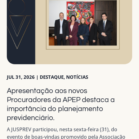
JUL 31, 2026
|
DESTAQUE
,
NOTÍCIAS
Apresentação aos novos
Procuradores da APEP destaca a
importância do planejamento
previdenciário.
A JUSPREV participou, nesta sexta-feira (31), do
evento de boas-vindas promovido pela Associação