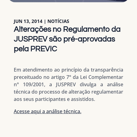
JUN 13, 2014
|
NOTÍCIAS
Alterações no Regulamento da
JUSPREV são pré-aprovadas
pela PREVIC
Em atendimento ao princípio da transparência
preceituado no artigo 7° da Lei Complementar
n° 109/2001, a JUSPREV divulga a análise
técnica do processo de alteração regulamentar
aos seus participantes e assistidos.
Acesse aqui a análise técnica.