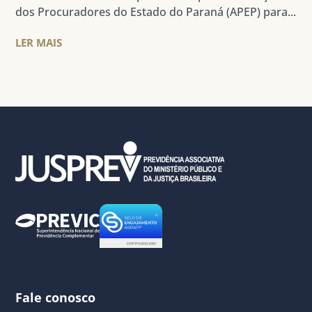
dos Procuradores do Estado do Paraná (APEP) para...
LER MAIS
Fale conosco