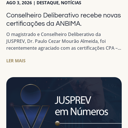
AGO 3, 2026
|
DESTAQUE
,
NOTÍCIAS
Conselheiro Deliberativo recebe novas
certificações da ANBIMA.
O magistrado e Conselheiro Deliberativo da
JUSPREV, Dr. Paulo Cezar Mourão Almeida, foi
recentemente agraciado com as certificações CPA –...
LER MAIS