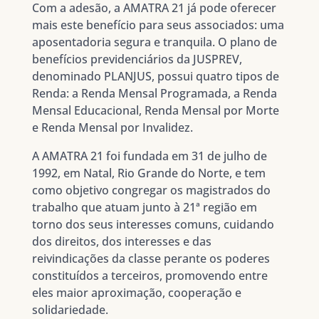
Com a adesão, a AMATRA 21 já pode oferecer
mais este benefício para seus associados: uma
aposentadoria segura e tranquila. O plano de
benefícios previdenciários da JUSPREV,
denominado PLANJUS, possui quatro tipos de
Renda: a Renda Mensal Programada, a Renda
Mensal Educacional, Renda Mensal por Morte
e Renda Mensal por Invalidez.
A AMATRA 21 foi fundada em 31 de julho de
1992, em Natal, Rio Grande do Norte, e tem
como objetivo congregar os magistrados do
trabalho que atuam junto à 21ª região em
torno dos seus interesses comuns, cuidando
dos direitos, dos interesses e das
reivindicações da classe perante os poderes
constituídos a terceiros, promovendo entre
eles maior aproximação, cooperação e
solidariedade.