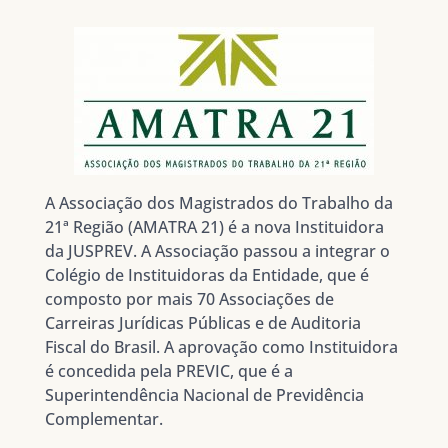
A Associação dos Magistrados do Trabalho da
21ª Região (AMATRA 21) é a nova Instituidora
da JUSPREV. A Associação passou a integrar o
Colégio de Instituidoras da Entidade, que é
composto por mais 70 Associações de
Carreiras Jurídicas Públicas e de Auditoria
Fiscal do Brasil. A aprovação como Instituidora
é concedida pela PREVIC, que é a
Superintendência Nacional de Previdência
Complementar.