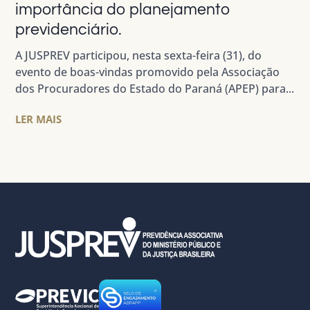
importância do planejamento
previdenciário.
A JUSPREV participou, nesta sexta-feira (31), do
evento de boas-vindas promovido pela Associação
dos Procuradores do Estado do Paraná (APEP) para...
LER MAIS