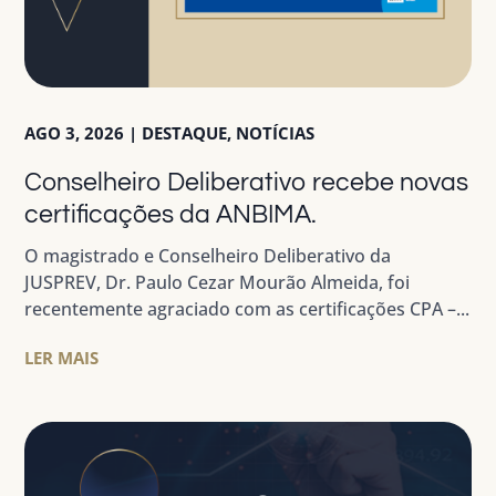
AGO 3, 2026
|
DESTAQUE
,
NOTÍCIAS
Conselheiro Deliberativo recebe novas
certificações da ANBIMA.
O magistrado e Conselheiro Deliberativo da
JUSPREV, Dr. Paulo Cezar Mourão Almeida, foi
recentemente agraciado com as certificações CPA –...
LER MAIS