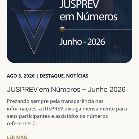
AGO 3, 2026
|
DESTAQUE
,
NOTÍCIAS
JUSPREV em Números – Junho 2026
Prezando sempre pela transparência nas
informações, a JUSPREV divulga mensalmente para
seus participantes e assistidos os números
referentes à...
LER MAIS