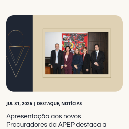
JUL 31, 2026
|
DESTAQUE
,
NOTÍCIAS
Apresentação aos novos
Procuradores da APEP destaca a