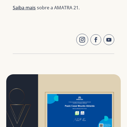
Saiba mais
sobre a AMATRA 21.