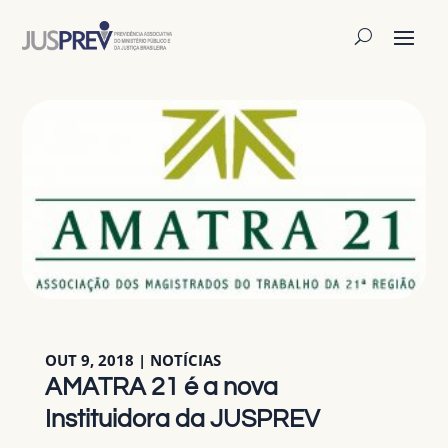
OUT 9, 2018
|
NOTÍCIAS
AMATRA 21 é a nova
Instituidora da JUSPREV