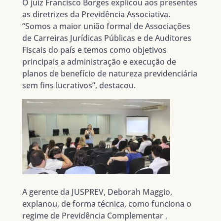
O juiz Francisco Borges explicou aos presentes
as diretrizes da Previdência Associativa.
“Somos a maior união formal de Associações
de Carreiras Jurídicas Públicas e de Auditores
Fiscais do país e temos como objetivos
principais a administração e execução de
planos de benefício de natureza previdenciária
sem fins lucrativos”, destacou.
A gerente da JUSPREV, Deborah Maggio,
explanou, de forma técnica, como funciona o
regime de Previdência Complementar ,