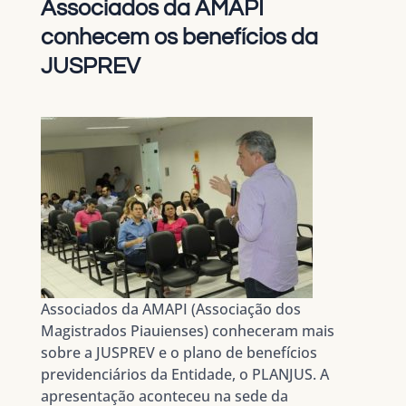
Associados da AMAPI
conhecem os benefícios da
JUSPREV
Associados da AMAPI (Associação dos
Magistrados Piauienses) conheceram mais
sobre a JUSPREV e o plano de benefícios
previdenciários da Entidade, o PLANJUS. A
apresentação aconteceu na sede da