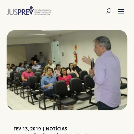
FEV 13, 2019
|
NOTÍCIAS