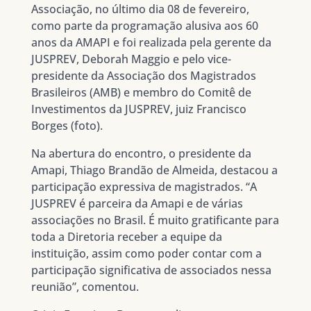
Associação, no último dia 08 de fevereiro,
como parte da programação alusiva aos 60
anos da AMAPI e foi realizada pela gerente da
JUSPREV, Deborah Maggio e pelo vice-
presidente da Associação dos Magistrados
Brasileiros (AMB) e membro do Comitê de
Investimentos da JUSPREV, juiz Francisco
Borges (foto).
Na abertura do encontro, o presidente da
Amapi, Thiago Brandão de Almeida, destacou a
participação expressiva de magistrados. “A
JUSPREV é parceira da Amapi e de várias
associações no Brasil. É muito gratificante para
toda a Diretoria receber a equipe da
instituição, assim como poder contar com a
participação significativa de associados nessa
reunião”, comentou.