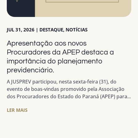
JUL 31, 2026
|
DESTAQUE
,
NOTÍCIAS
Apresentação aos novos
Procuradores da APEP destaca a
importância do planejamento
previdenciário.
A JUSPREV participou, nesta sexta-feira (31), do
evento de boas-vindas promovido pela Associação
dos Procuradores do Estado do Paraná (APEP) para...
LER MAIS