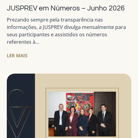
JUSPREV em Números – Junho 2026
Prezando sempre pela transparência nas
informações, a JUSPREV divulga mensalmente para
seus participantes e assistidos os números
referentes à...
LER MAIS