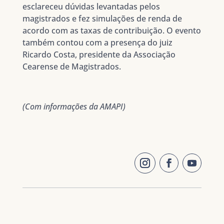
esclareceu dúvidas levantadas pelos
magistrados e fez simulações de renda de
acordo com as taxas de contribuição. O evento
também contou com a presença do juiz
Ricardo Costa, presidente da Associação
Cearense de Magistrados.
(Com informações da AMAPI)