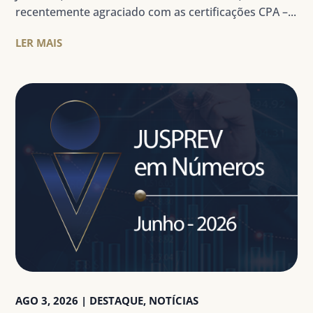
recentemente agraciado com as certificações CPA –...
LER MAIS
AGO 3, 2026
|
DESTAQUE
,
NOTÍCIAS