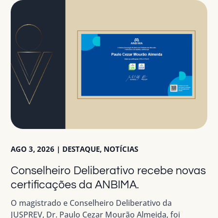
AGO 3, 2026
|
DESTAQUE
,
NOTÍCIAS
Conselheiro Deliberativo recebe novas
certificações da ANBIMA.
O magistrado e Conselheiro Deliberativo da
JUSPREV, Dr. Paulo Cezar Mourão Almeida, foi