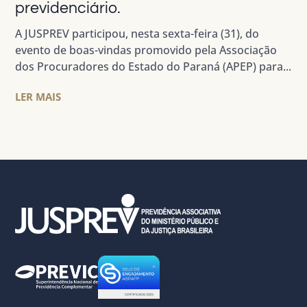
previdenciário.
A JUSPREV participou, nesta sexta-feira (31), do
evento de boas-vindas promovido pela Associação
dos Procuradores do Estado do Paraná (APEP) para...
LER MAIS