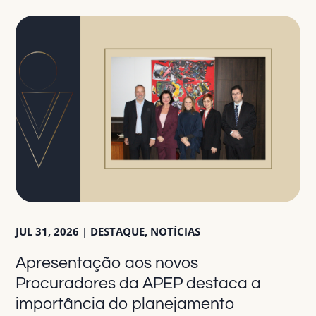
JUL 31, 2026
|
DESTAQUE
,
NOTÍCIAS
Apresentação aos novos
Procuradores da APEP destaca a
importância do planejamento