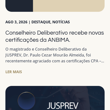
AGO 3, 2026
|
DESTAQUE
,
NOTÍCIAS
Conselheiro Deliberativo recebe novas
certificações da ANBIMA.
O magistrado e Conselheiro Deliberativo da
JUSPREV, Dr. Paulo Cezar Mourão Almeida, foi
recentemente agraciado com as certificações CPA –...
LER MAIS