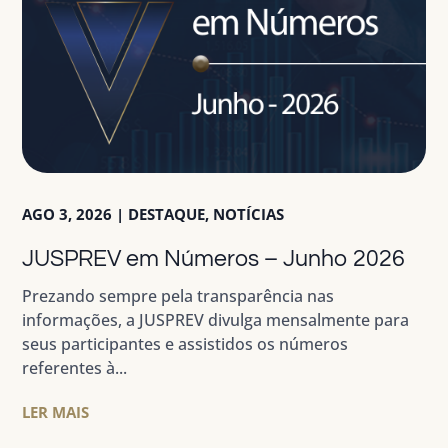
AGO 3, 2026
|
DESTAQUE
,
NOTÍCIAS
JUSPREV em Números – Junho 2026
Prezando sempre pela transparência nas
informações, a JUSPREV divulga mensalmente para
seus participantes e assistidos os números
referentes à...
LER MAIS