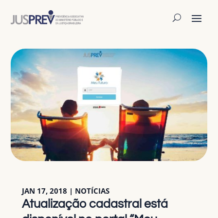
JAN 17, 2018
|
NOTÍCIAS
Atualização cadastral está