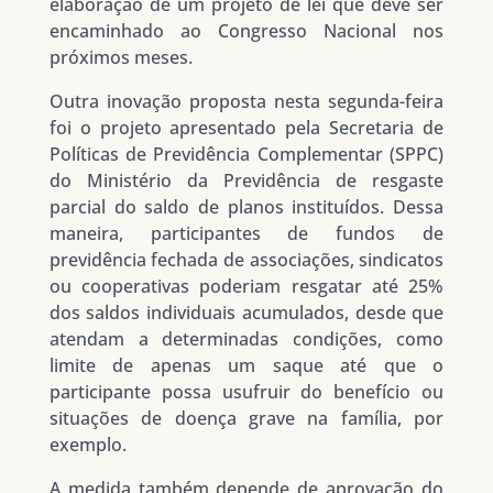
elaboração de um projeto de lei que deve ser
encaminhado ao Congresso Nacional nos
próximos meses.
Outra inovação proposta nesta segunda-feira
foi o projeto apresentado pela Secretaria de
Políticas de Previdência Complementar (SPPC)
do Ministério da Previdência de resgaste
parcial do saldo de planos instituídos. Dessa
maneira, participantes de fundos de
previdência fechada de associações, sindicatos
ou cooperativas poderiam resgatar até 25%
dos saldos individuais acumulados, desde que
atendam a determinadas condições, como
limite de apenas um saque até que o
participante possa usufruir do benefício ou
situações de doença grave na família, por
exemplo.
A medida também depende de aprovação do