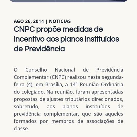
AGO 26, 2014
|
NOTÍCIAS
CNPC propõe medidas de
incentivo aos planos instituídos
de Previdência
O Conselho Nacional de Previdência
Complementar (CNPC) realizou nesta segunda-
feira (4), em Brasília, a 14° Reunião Ordinária
do colegiado. Na reunião, foram apresentadas
propostas de ajustes tributários direcionados,
sobretudo, aos planos instituídos de
previdência complementar, que são aqueles
formados por membros de associações de
classe.