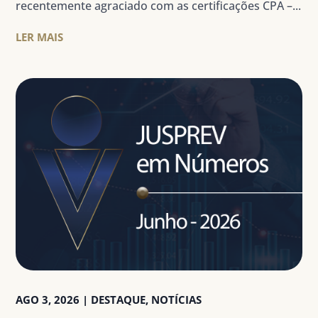
recentemente agraciado com as certificações CPA –...
LER MAIS
AGO 3, 2026
|
DESTAQUE
,
NOTÍCIAS