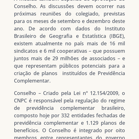
Conselho. As discussões devem ocorrer nas
próximas reuniões do colegiado, previstas
para os meses de setembro e dezembro deste
ano. De acordo com dados do Instituto
Brasileiro de Geografia e Estatística (IBGE),
existem atualmente no país mais de 16 mil
sindicatos e 6 mil cooperativas – que possuem
juntos mais de 29 milhões de associados – e
que representam públicos potenciais para a
criação de planos instituídos de Previdência
Complementar.
Conselho
– Criado pela Lei nº 12.154/2009, o
CNPC é responsável pela regulação do regime
de previdência complementar brasileiro,
composto hoje por 332 entidades fechadas de
previdência complementar e 1.129 planos de
benefícios. O Conselho é integrado por oito
membros entre representantes do governo