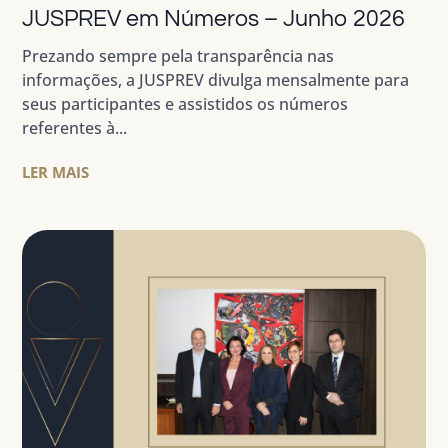
JUSPREV em Números – Junho 2026
Prezando sempre pela transparência nas
informações, a JUSPREV divulga mensalmente para
seus participantes e assistidos os números
referentes à...
LER MAIS