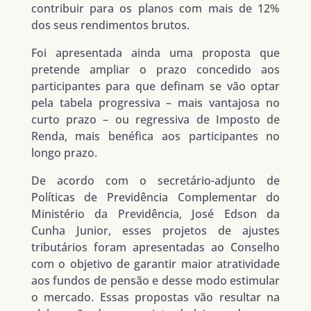
contribuir para os planos com mais de 12%
dos seus rendimentos brutos.
Foi apresentada ainda uma proposta que
pretende ampliar o prazo concedido aos
participantes para que definam se vão optar
pela tabela progressiva – mais vantajosa no
curto prazo – ou regressiva de Imposto de
Renda, mais benéfica aos participantes no
longo prazo.
De acordo com o secretário-adjunto de
Políticas de Previdência Complementar do
Ministério da Previdência, José Edson da
Cunha Junior, esses projetos de ajustes
tributários foram apresentadas ao Conselho
com o objetivo de garantir maior atratividade
aos fundos de pensão e desse modo estimular
o mercado. Essas propostas vão resultar na