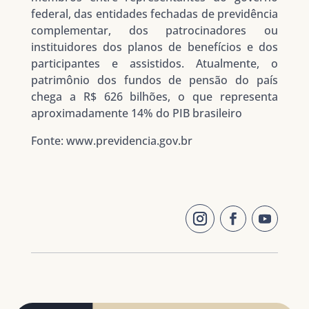
federal, das entidades fechadas de previdência
complementar, dos patrocinadores ou
instituidores dos planos de benefícios e dos
participantes e assistidos. Atualmente, o
patrimônio dos fundos de pensão do país
chega a R$ 626 bilhões, o que representa
aproximadamente 14% do PIB brasileiro
Fonte: www.previdencia.gov.br