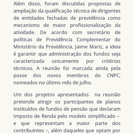
Além disso, foram discutidas propostas de
ampliação da qualificação técnica de dirigentes
de entidades fechadas de previdência como
mecanismo de maior profissionalização da
atividade. De acordo com secretário de
políticas de Previdência Complementar do
Ministério da Previdência, Jaime Mariz, a ideia
é garantir que administração dos fundos seja
caracterizada unicamente por critérios
técnicos. A reunião foi marcada ainda pela
posse dos novos membros do CNPC,
nomeados no último mês de julho.
Um dos projetos apresentados na reunião
pretende atingir os participantes de planos
instituídos de fundos de pensão que declaram
Imposto de Renda pelo modelo simplificado –
e que representam a maior parte dos
contribuintes –, além daqueles que optam por