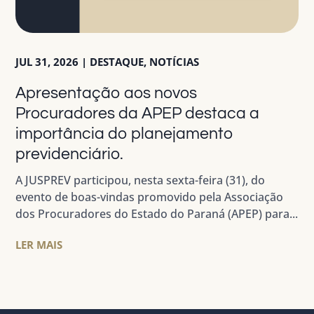
JUL 31, 2026
|
DESTAQUE
,
NOTÍCIAS
Apresentação aos novos
Procuradores da APEP destaca a
importância do planejamento
previdenciário.
A JUSPREV participou, nesta sexta-feira (31), do
evento de boas-vindas promovido pela Associação
dos Procuradores do Estado do Paraná (APEP) para...
LER MAIS