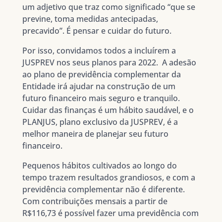
um adjetivo que traz como significado “que se
previne, toma medidas antecipadas,
precavido”. É pensar e cuidar do futuro.
Por isso, convidamos todos a incluírem a
JUSPREV nos seus planos para 2022. A adesão
ao plano de previdência complementar da
Entidade irá ajudar na construção de um
futuro financeiro mais seguro e tranquilo.
Cuidar das finanças é um hábito saudável, e o
PLANJUS, plano exclusivo da JUSPREV, é a
melhor maneira de planejar seu futuro
financeiro.
Pequenos hábitos cultivados ao longo do
tempo trazem resultados grandiosos, e com a
previdência complementar não é diferente.
Com contribuições mensais a partir de
R$116,73 é possível fazer uma previdência com