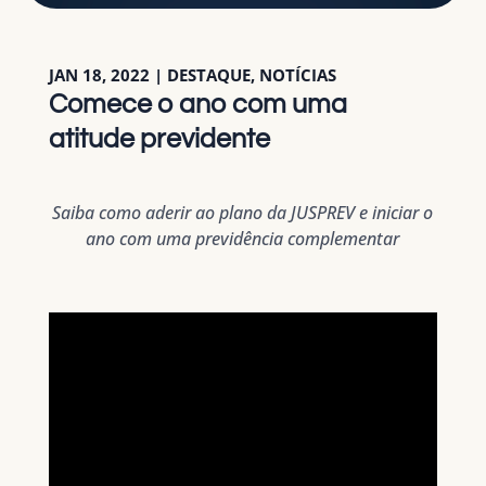
JAN 18, 2022
|
DESTAQUE
,
NOTÍCIAS
Comece o ano com uma
atitude previdente
Saiba como aderir ao plano da JUSPREV e iniciar o
ano com uma previdência complementar