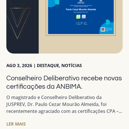
AGO 3, 2026
|
DESTAQUE
,
NOTÍCIAS
Conselheiro Deliberativo recebe novas
certificações da ANBIMA.
O magistrado e Conselheiro Deliberativo da
JUSPREV, Dr. Paulo Cezar Mourão Almeida, foi
recentemente agraciado com as certificações CPA –...
LER MAIS