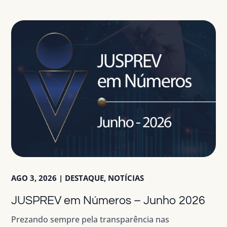
AGO 3, 2026
|
DESTAQUE
,
NOTÍCIAS
JUSPREV em Números – Junho 2026
Prezando sempre pela transparência nas