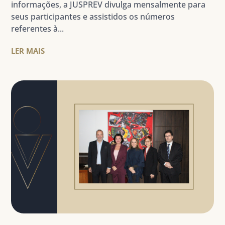
informações, a JUSPREV divulga mensalmente para
seus participantes e assistidos os números
referentes à...
LER MAIS