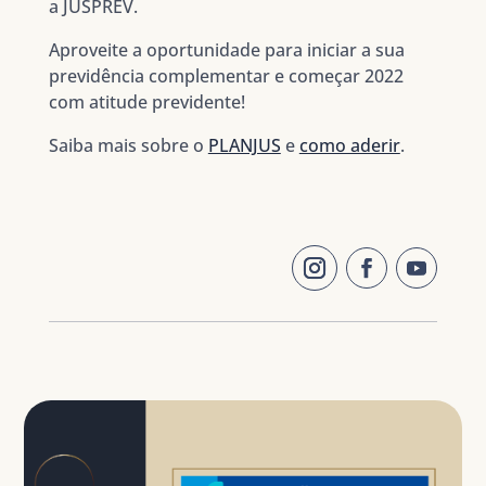
a JUSPREV.
Aproveite a oportunidade para iniciar a sua
previdência complementar e começar 2022
com atitude previdente!
Saiba mais sobre o
PLANJUS
e
como aderir
.