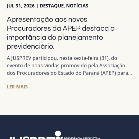
JUL 31, 2026
|
DESTAQUE
,
NOTÍCIAS
Apresentação aos novos
Procuradores da APEP destaca a
importância do planejamento
previdenciário.
A JUSPREV participou, nesta sexta-feira (31), do
evento de boas-vindas promovido pela Associação
dos Procuradores do Estado do Paraná (APEP) para...
LER MAIS