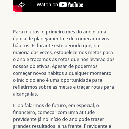
Para muitos, o primeiro mês do ano é uma
época de planejamento e de começar novos
hábitos. É durante este período que, na
maioria das vezes, estabelecemos metas para
o ano e traçamos as rotas que nos levarão aos
nossos objetivos. Apesar de podermos
começar novos hábitos a qualquer momento,
o início do ano é uma oportunidade para
refletirmos sobre as metas e traçar rotas para
alcançá-las.
E, ao falarmos de futuro, em especial, o
financeiro, começar com uma atitude
previdente já no início do ano pode trazer
grandes resultados lá na frente. Previdente é