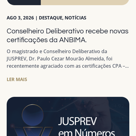
AGO 3, 2026
|
DESTAQUE
,
NOTÍCIAS
Conselheiro Deliberativo recebe novas
certificações da ANBIMA.
O magistrado e Conselheiro Deliberativo da
JUSPREV, Dr. Paulo Cezar Mourão Almeida, foi
recentemente agraciado com as certificações CPA –...
LER MAIS