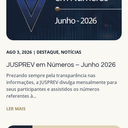
AGO 3, 2026
|
DESTAQUE
,
NOTÍCIAS
JUSPREV em Números – Junho 2026
Prezando sempre pela transparência nas
informações, a JUSPREV divulga mensalmente para
seus participantes e assistidos os números
referentes à...
LER MAIS