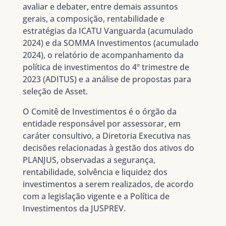
avaliar e debater, entre demais assuntos
gerais, a composição, rentabilidade e
estratégias da ICATU Vanguarda (acumulado
2024) e da SOMMA Investimentos (acumulado
2024), o relatório de acompanhamento da
política de investimentos do 4º trimestre de
2023 (ADITUS) e a análise de propostas para
seleção de Asset.
O Comitê de Investimentos é o órgão da
entidade responsável por assessorar, em
caráter consultivo, a Diretoria Executiva nas
decisões relacionadas à gestão dos ativos do
PLANJUS, observadas a segurança,
rentabilidade, solvência e liquidez dos
investimentos a serem realizados, de acordo
com a legislação vigente e a Política de
Investimentos da JUSPREV.