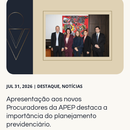
JUL 31, 2026
|
DESTAQUE
,
NOTÍCIAS
Apresentação aos novos
Procuradores da APEP destaca a
importância do planejamento
previdenciário.