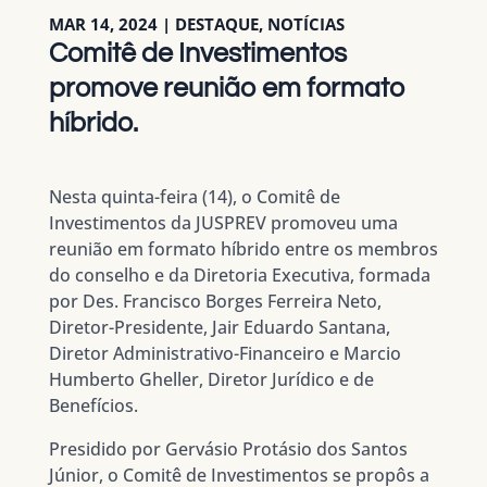
MAR 14, 2024
|
DESTAQUE
,
NOTÍCIAS
Comitê de Investimentos
promove reunião em formato
híbrido.
Nesta quinta-feira (14), o Comitê de
Investimentos da JUSPREV promoveu uma
reunião em formato híbrido entre os membros
do conselho e da Diretoria Executiva, formada
por Des. Francisco Borges Ferreira Neto,
Diretor-Presidente, Jair Eduardo Santana,
Diretor Administrativo-Financeiro e Marcio
Humberto Gheller, Diretor Jurídico e de
Benefícios.
Presidido por Gervásio Protásio dos Santos
Júnior, o Comitê de Investimentos se propôs a