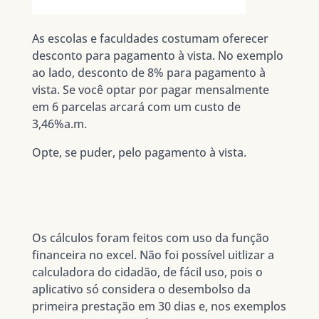
As escolas e faculdades costumam oferecer
desconto para pagamento à vista. No exemplo
ao lado, desconto de 8% para pagamento à
vista. Se você optar por pagar mensalmente
em 6 parcelas arcará com um custo de
3,46%a.m.
Opte, se puder, pelo pagamento à vista.
Os cálculos foram feitos com uso da função
financeira no excel. Não foi possível uitlizar a
calculadora do cidadão, de fácil uso, pois o
aplicativo só considera o desembolso da
primeira prestação em 30 dias e, nos exemplos