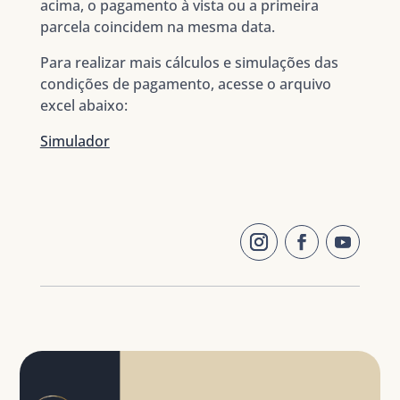
acima, o pagamento à vista ou a primeira
parcela coincidem na mesma data.
Para realizar mais cálculos e simulações das
condições de pagamento, acesse o arquivo
excel abaixo:
Simulador