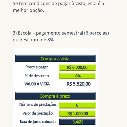
Se tem condições de pagar à vista, esta é a
melhor opção.
3) Escola – pagamento semestral (6 parcelas)
ou desconto de 8%