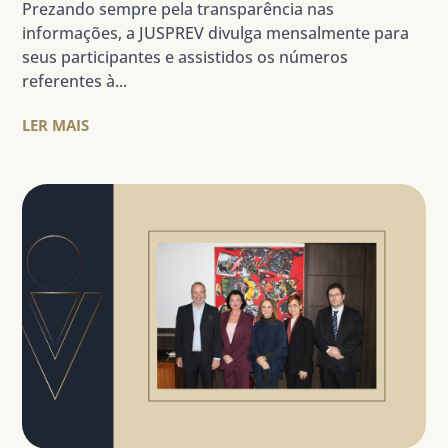
Prezando sempre pela transparência nas
informações, a JUSPREV divulga mensalmente para
seus participantes e assistidos os números
referentes à...
LER MAIS