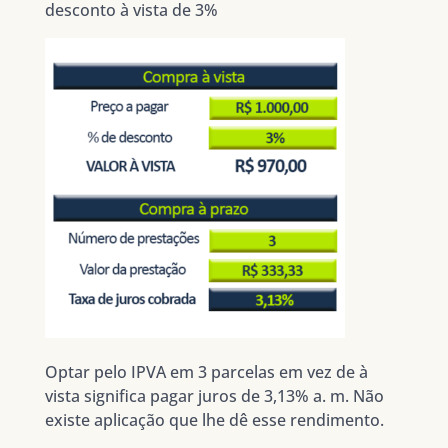
desconto à vista de 3%
Optar pelo IPVA em 3 parcelas em vez de à
vista significa pagar juros de 3,13% a. m. Não
existe aplicação que lhe dê esse rendimento.