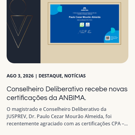
AGO 3, 2026
|
DESTAQUE
,
NOTÍCIAS
Conselheiro Deliberativo recebe novas
certificações da ANBIMA.
O magistrado e Conselheiro Deliberativo da
JUSPREV, Dr. Paulo Cezar Mourão Almeida, foi
recentemente agraciado com as certificações CPA –...