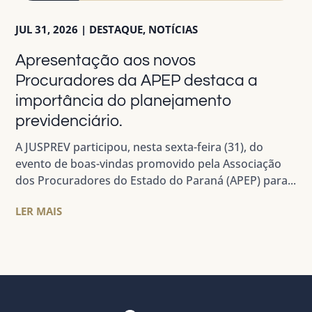
JUL 31, 2026
|
DESTAQUE
,
NOTÍCIAS
Apresentação aos novos
Procuradores da APEP destaca a
importância do planejamento
previdenciário.
A JUSPREV participou, nesta sexta-feira (31), do
evento de boas-vindas promovido pela Associação
dos Procuradores do Estado do Paraná (APEP) para...
LER MAIS