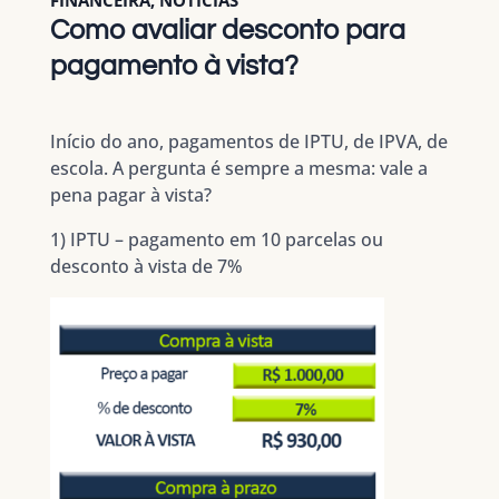
Como avaliar desconto para
pagamento à vista?
Início do ano, pagamentos de IPTU, de IPVA, de
escola. A pergunta é sempre a mesma: vale a
pena pagar à vista?
1) IPTU – pagamento em 1
0 parcelas ou
desconto à vista de 7%