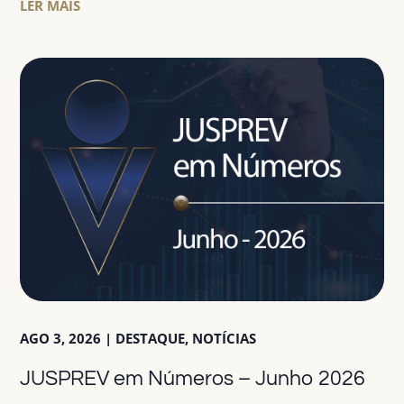
LER MAIS
AGO 3, 2026
|
DESTAQUE
,
NOTÍCIAS
JUSPREV em Números – Junho 2026