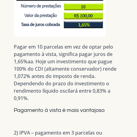
Pagar em 10 parcelas em vez de optar pelo
pagamento à vista, significa pagar juros de
1,65%aa. Hoje um investimento que pague
100% do CDI (altamente conservador) rende
1,072% antes do imposto de renda.
Dependendo do prazo do investimento o
rendimento líquido oscilará entre 0,83% a
0,91%.
Pagamento à vista é mais vantajoso
2) IPVA – pagamento em 3 parcelas ou