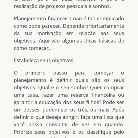
realização de projetos pessoais e sonhos.
Planejamento financeiro não é tão complicado
como pode parecer. Depende prioritariamente
da sua motivação em relação aos seus
objetivos. Aqui vão algumas dicas básicas de
como começar.
Estabeleça seus objetivos
O primeiro passo para começar o
planejamento é definir quais são os seus
objetivos. Qual é o seu sonho? Quer comprar
uma casa, fazer uma reserva financeira ou
garantir a educação dos seus filhos? Pode ser
um desses, podem ser os três, ou mais. Após
definir o que deseja atingir, faça uma lista que
você possa consultar de vez em quando.
Priorize seus objetivos e os classifique pelo