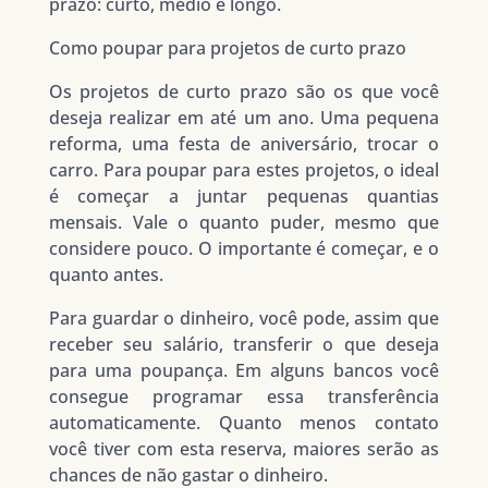
prazo: curto, médio e longo.
Como poupar para projetos de curto prazo
Os projetos de curto prazo são os que você
deseja realizar em até um ano. Uma pequena
reforma, uma festa de aniversário, trocar o
carro. Para poupar para estes projetos, o ideal
é começar a juntar pequenas quantias
mensais. Vale o quanto puder, mesmo que
considere pouco. O importante é começar, e o
quanto antes.
Para guardar o dinheiro, você pode, assim que
receber seu salário, transferir o que deseja
para uma poupança. Em alguns bancos você
consegue programar essa transferência
automaticamente. Quanto menos contato
você tiver com esta reserva, maiores serão as
chances de não gastar o dinheiro.