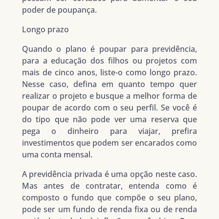
poder de poupança.
Longo prazo
Quando o plano é poupar para previdência,
para a educação dos filhos ou projetos com
mais de cinco anos, liste-o como longo prazo.
Nesse caso, defina em quanto tempo quer
realizar o projeto e busque a melhor forma de
poupar de acordo com o seu perfil. Se você é
do tipo que não pode ver uma reserva que
pega o dinheiro para viajar, prefira
investimentos que podem ser encarados como
uma conta mensal.
A previdência privada é uma opção neste caso.
Mas antes de contratar, entenda como é
composto o fundo que compõe o seu plano,
pode ser um fundo de renda fixa ou de renda