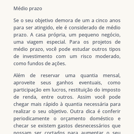
Médio prazo
Se o seu objetivo demora de um a cinco anos
para ser atingido, ele é considerado de médio
prazo. A casa própria, um pequeno negócio,
uma viagem especial. Para os projetos de
médio prazo, você pode estudar outros tipos
de investimento com um risco moderado,
como fundos de ações.
Além de reservar uma quantia mensal,
aproveite seus ganhos eventuais, como
participação em lucros, restituição do imposto
de renda, entre outros. Assim você pode
chegar mais rápido à quantia necessária para
realizar o seu objetivo. Outra dica é conferir
periodicamente o orçamento doméstico e
checar se existem gastos desnecessários que
possam ser cortados para aumentar o seu