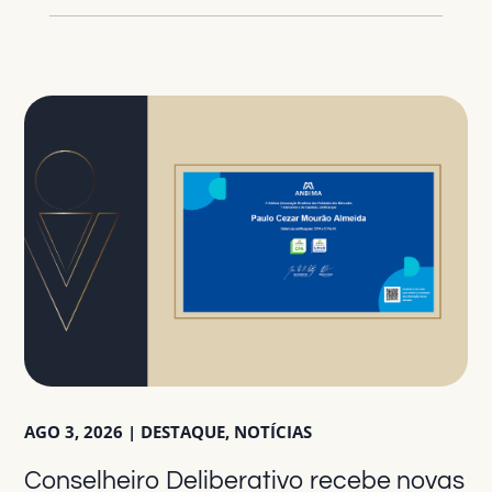
AGO 3, 2026
|
DESTAQUE
,
NOTÍCIAS
Conselheiro Deliberativo recebe novas