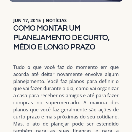
JUN 17, 2015
|
NOTÍCIAS
COMO MONTAR UM
PLANEJAMENTO DE CURTO,
MÉDIO E LONGO PRAZO
Tudo o que você faz do momento em que
acorda até deitar novamente envolve algum
planejamento. Você faz planos para definir o
que vai fazer durante o dia, como vai organizar
a casa para receber os amigos e até para fazer
compras no supermercado. A maioria dos
planos que você faz geralmente são ações de
curto prazo e mais próximas do seu cotidiano.
Mas, o ato de planejar pode ser estendido
também para as suas finanças e para a