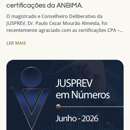
certificações da ANBIMA.
O magistrado e Conselheiro Deliberativo da
JUSPREV, Dr. Paulo Cezar Mourão Almeida, foi
recentemente agraciado com as certificações CPA –...
LER MAIS