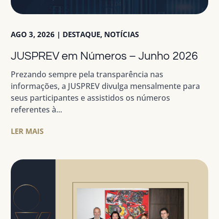
AGO 3, 2026
|
DESTAQUE
,
NOTÍCIAS
JUSPREV em Números – Junho 2026
Prezando sempre pela transparência nas
informações, a JUSPREV divulga mensalmente para
seus participantes e assistidos os números
referentes à...
LER MAIS