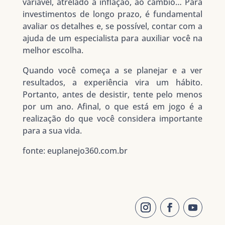
variável, atrelado à inflação, ao câmbio… Para
investimentos de longo prazo, é fundamental
avaliar os detalhes e, se possível, contar com a
ajuda de um especialista para auxiliar você na
melhor escolha.
Quando você começa a se planejar e a ver
resultados, a experiência vira um hábito.
Portanto, antes de desistir, tente pelo menos
por um ano. Afinal, o que está em jogo é a
realização do que você considera importante
para a sua vida.
fonte: euplanejo360.com.br