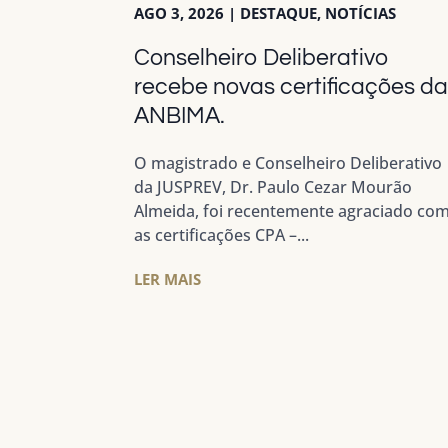
AGO 3, 2026
|
DESTAQUE
,
NOTÍCIAS
Conselheiro Deliberativo
recebe novas certificações d
ANBIMA.
O magistrado e Conselheiro Deliberativo
da JUSPREV, Dr. Paulo Cezar Mourão
Almeida, foi recentemente agraciado co
as certificações CPA –...
LER MAIS