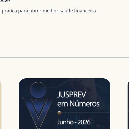
m prática para obter melhor saúde financeira.