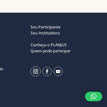
Sou Participante
Sou Instituidora
Conheça o PLANJUS
Quem pode participar
ão