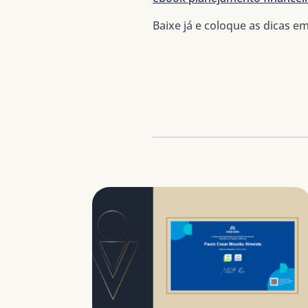
Baixe já e coloque as dicas e