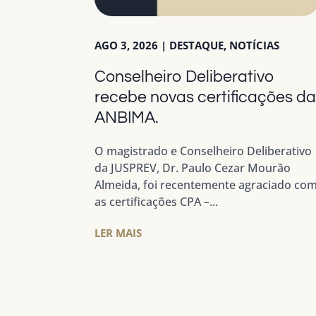
AGO 3, 2026
|
DESTAQUE
,
NOTÍCIAS
Conselheiro Deliberativo
recebe novas certificações d
ANBIMA.
O magistrado e Conselheiro Deliberativo
da JUSPREV, Dr. Paulo Cezar Mourão
Almeida, foi recentemente agraciado co
as certificações CPA –...
LER MAIS