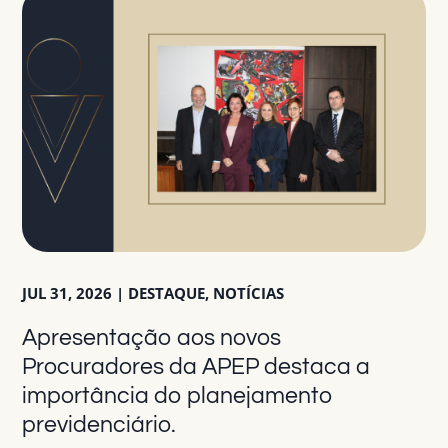
JUL 31, 2026
|
DESTAQUE
,
NOTÍCIAS
Apresentação aos novos
Procuradores da APEP destaca a
importância do planejamento
previdenciário.