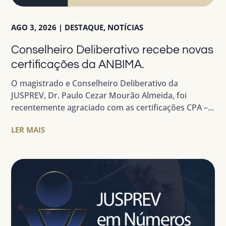
AGO 3, 2026
|
DESTAQUE
,
NOTÍCIAS
Conselheiro Deliberativo recebe novas
certificações da ANBIMA.
O magistrado e Conselheiro Deliberativo da
JUSPREV, Dr. Paulo Cezar Mourão Almeida, foi
recentemente agraciado com as certificações CPA –...
LER MAIS