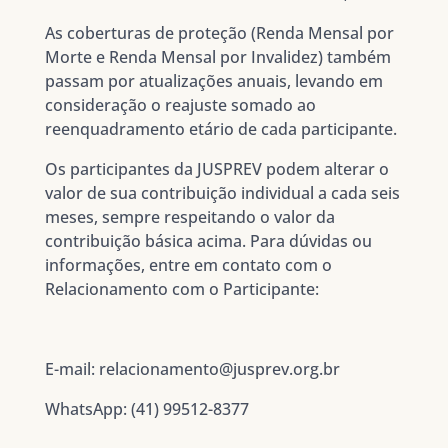
As coberturas de proteção (Renda Mensal por
Morte e Renda Mensal por Invalidez) também
passam por atualizações anuais, levando em
consideração o reajuste somado ao
reenquadramento etário de cada participante.
Os participantes da JUSPREV podem alterar o
valor de sua contribuição individual a cada seis
meses, sempre respeitando o valor da
contribuição básica acima. Para dúvidas ou
informações, entre em contato com o
Relacionamento com o Participante:
E-mail: relacionamento@jusprev.org.br
WhatsApp: (41) 99512-8377