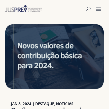
JAN 8, 2024
|
DESTAQUE
,
NOTÍCIAS