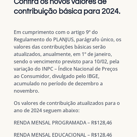
Confira os novos valores de
contribuição básica para 2024.
Em cumprimento com o artigo 9º do
Regulamento do PLANJUS, parágrafo único, os
valores das contribuições básicas serão
atualizados, anualmente, em 1º de janeiro,
sendo o vencimento previsto para 10/02, pela
variação do INPC – Índice Nacional de Preços
ao Consumidor, divulgado pelo IBGE,
acumulado no período de dezembro a
novembro.
Os valores de contribuição atualizados para o
ano de 2024 seguem abaixo:
RENDA MENSAL PROGRAMADA – R$128,46
RENDA MENSAL EDUCACIONAL – R$128,46