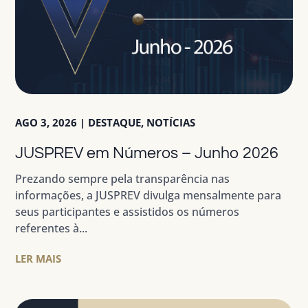
AGO 3, 2026
|
DESTAQUE
,
NOTÍCIAS
JUSPREV em Números – Junho 2026
Prezando sempre pela transparência nas
informações, a JUSPREV divulga mensalmente para
seus participantes e assistidos os números
referentes à...
LER MAIS