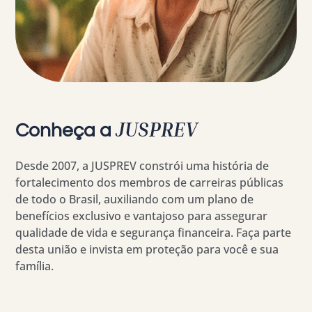
JUSPREV
Conheça a
Desde 2007, a JUSPREV constrói uma história de
fortalecimento dos membros de carreiras públicas
de todo o Brasil, auxiliando com um plano de
benefícios exclusivo e vantajoso para assegurar
qualidade de vida e segurança financeira. Faça parte
desta união e invista em proteção para você e sua
família.