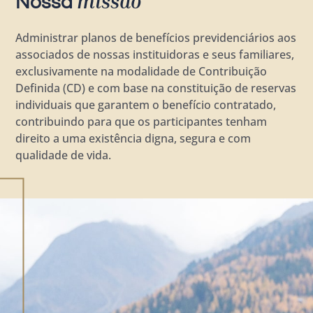
missão
Nossa
Administrar planos de benefícios previdenciários aos
associados de nossas instituidoras e seus familiares,
exclusivamente na modalidade de Contribuição
Definida (CD) e com base na constituição de reservas
individuais que garantem o benefício contratado,
contribuindo para que os participantes tenham
direito a uma existência digna, segura e com
qualidade de vida.