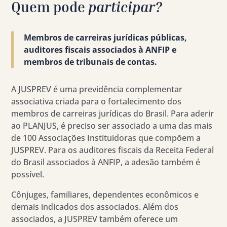
Quem pode
participar?
Membros de carreiras jurídicas públicas,
auditores fiscais associados à ANFIP e
membros de tribunais de contas.
A JUSPREV é uma previdência complementar
associativa criada para o fortalecimento dos
membros de carreiras jurídicas do Brasil. Para aderir
ao PLANJUS, é preciso ser associado a uma das mais
de 100 Associações Instituidoras que compõem a
JUSPREV. Para os auditores fiscais da Receita Federal
do Brasil associados à ANFIP, a adesão também é
possível.
Cônjuges, familiares, dependentes econômicos e
demais indicados dos associados. Além dos
associados, a JUSPREV também oferece um