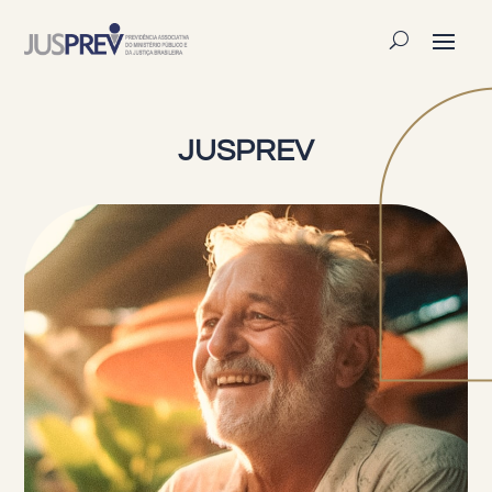
JUSPREV