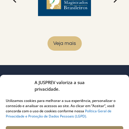
Veja mais
A JUSPREV valoriza a sua
privacidade.
Utilizamos cookies para melhorar a sua experiência, personalizar o
conteúdo e analisar os acessos ao site. Ao clicar em “Aceitar”, você
concorda com o uso de cookies conforme nossa
Política Geral de
Privacidade e Proteção de Dados Pessoais (LGPD).