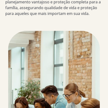
planejamento vantajoso e proteção completa para a
família, assegurando qualidade de vida e proteção
para aqueles que mais importam em sua vida.