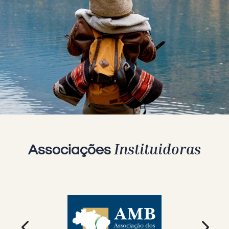
Instituidoras
Associações