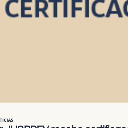
TÍCIAS