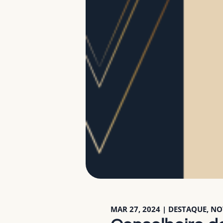
MAR 27, 2024
|
DESTAQUE
,
NO