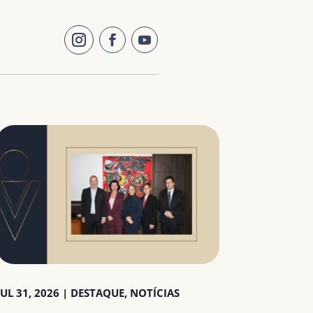
JUL 31, 2026
|
DESTAQUE
,
NOTÍCIAS