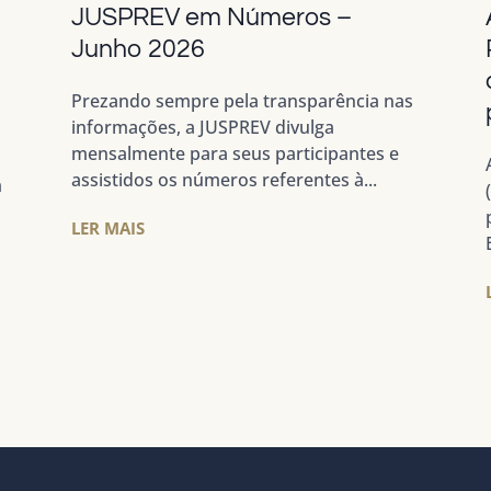
JUSPREV em Números –
a
Junho 2026
Prezando sempre pela transparência nas
informações, a JUSPREV divulga
mensalmente para seus participantes e
assistidos os números referentes à...
m
LER MAIS