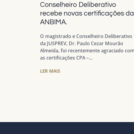
Conselheiro Deliberativo
recebe novas certificações d
ANBIMA.
O magistrado e Conselheiro Deliberativo
da JUSPREV, Dr. Paulo Cezar Mourão
Almeida, foi recentemente agraciado co
as certificações CPA –...
LER MAIS