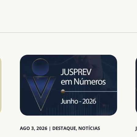
AGO 3, 2026
|
DESTAQUE
,
NOTÍCIAS