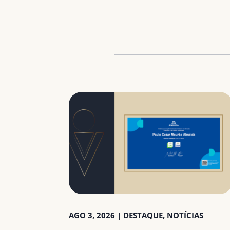
AGO 3, 2026
|
DESTAQUE
,
NOTÍCIAS