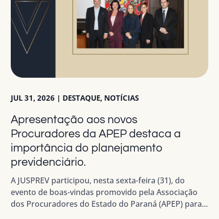
JUL 31, 2026
|
DESTAQUE
,
NOTÍCIAS
Apresentação aos novos
Procuradores da APEP destaca a
importância do planejamento
previdenciário.
A JUSPREV participou, nesta sexta-feira (31), do
evento de boas-vindas promovido pela Associação
dos Procuradores do Estado do Paraná (APEP) para...