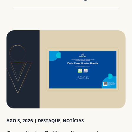
AGO 3, 2026
|
DESTAQUE
,
NOTÍCIAS