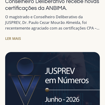
Conselheiro Deliberativo recebe novas
certificações da ANBIMA.
O magistrado e Conselheiro Deliberativo da
JUSPREV, Dr. Paulo Cezar Mourão Almeida, foi
recentemente agraciado com as certificações CPA –...
LER MAIS