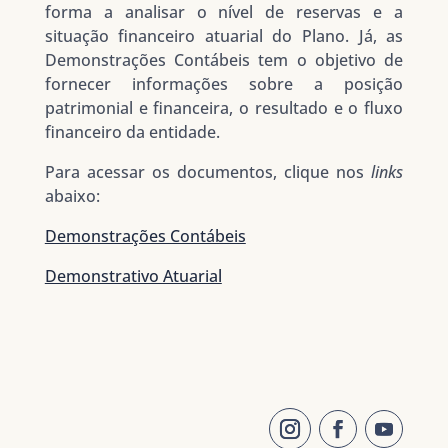
forma a analisar o nível de reservas e a
situação financeiro atuarial do Plano. Já, as
Demonstrações Contábeis tem o objetivo de
fornecer informações sobre a posição
patrimonial e financeira, o resultado e o fluxo
financeiro da entidade.
Para acessar os documentos, clique nos
links
abaixo:
Demonstrações Contábeis
Demonstrativo Atuarial