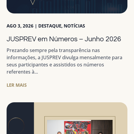
AGO 3, 2026
|
DESTAQUE
,
NOTÍCIAS
JUSPREV em Números – Junho 2026
Prezando sempre pela transparência nas
informações, a JUSPREV divulga mensalmente para
seus participantes e assistidos os números
referentes à...
LER MAIS