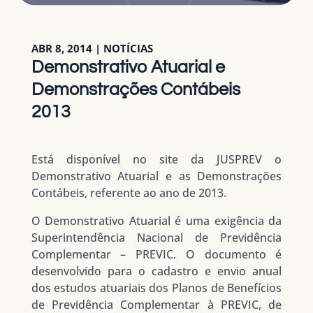
ABR 8, 2014
|
NOTÍCIAS
Demonstrativo Atuarial e
Demonstrações Contábeis
2013
Está disponível no site da JUSPREV o
Demonstrativo Atuarial e as Demonstrações
Contábeis, referente ao ano de 2013.
O Demonstrativo Atuarial é uma exigência da
Superintendência Nacional de Previdência
Complementar – PREVIC. O documento é
desenvolvido para o cadastro e envio anual
dos estudos atuariais dos Planos de Benefícios
de Previdência Complementar à PREVIC, de