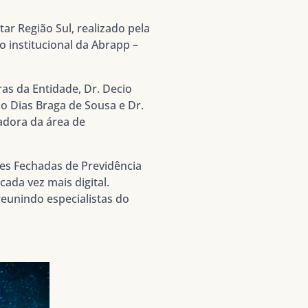
r Região Sul, realizado pela
 institucional da Abrapp –
as da Entidade, Dr. Decio
o Dias Braga de Sousa e Dr.
adora da área de
es Fechadas de Previdência
da vez mais digital.
eunindo especialistas do