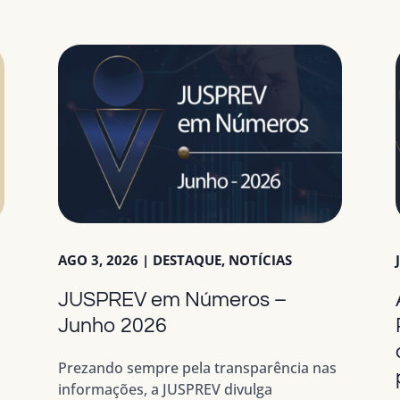
AGO 3, 2026
|
DESTAQUE
,
NOTÍCIAS
JUSPREV em Números –
a
Junho 2026
Prezando sempre pela transparência nas
informações, a JUSPREV divulga