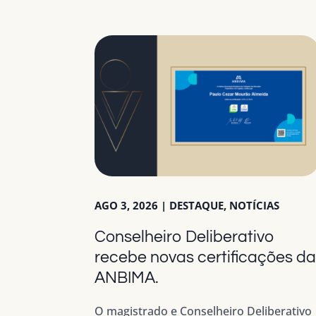
AGO 3, 2026
|
DESTAQUE
,
NOTÍCIAS
Conselheiro Deliberativo
recebe novas certificações d
ANBIMA.
O magistrado e Conselheiro Deliberativo