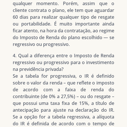
qualquer momento. Porém, assim que o
cliente contrata o plano, ele tem que aguardar
60 dias para realizar qualquer tipo de resgate
ou portabilidade. É muito importante ainda
ficar atento, na hora da contratação, ao regime
do Imposto de Renda do plano escolhido — se
regressivo ou progressivo.
4. Qual a diferença entre o Imposto de Renda
regressivo ou progressivo para o investimento
na previdência privada?
Se a tabela for progressiva, o IR é definido
sobre o valor da renda – que reflete o imposto
de acordo com a faixa de renda do
contribuinte (de 0% a 27,5%) – ou do resgate –
que possui uma taxa fixa de 15%, a título de
antecipação para ajuste na declaração do IR.
Se a opção for a tabela regressiva, a alíquota
do IR é definida de acordo com o tempo de