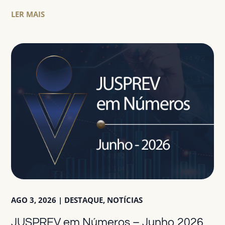
LER MAIS
AGO 3, 2026
|
DESTAQUE
,
NOTÍCIAS
JUSPREV em Números – Junho 2026