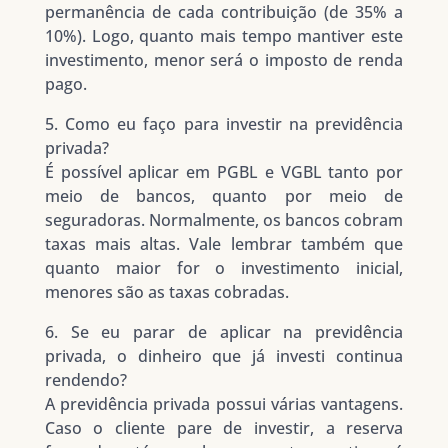
permanência de cada contribuição (de 35% a
10%). Logo, quanto mais tempo mantiver este
investimento, menor será o imposto de renda
pago.
5. Como eu faço para investir na previdência
privada?
É possível aplicar em PGBL e VGBL tanto por
meio de bancos, quanto por meio de
seguradoras. Normalmente, os bancos cobram
taxas mais altas. Vale lembrar também que
quanto maior for o investimento inicial,
menores são as taxas cobradas.
6. Se eu parar de aplicar na previdência
privada, o dinheiro que já investi continua
rendendo?
A previdência privada possui várias vantagens.
Caso o cliente pare de investir, a reserva