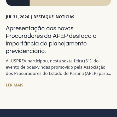
JUL 31, 2026
|
DESTAQUE
,
NOTÍCIAS
Apresentação aos novos
Procuradores da APEP destaca a
importância do planejamento
previdenciário.
A JUSPREV participou, nesta sexta-feira (31), do
evento de boas-vindas promovido pela Associação
dos Procuradores do Estado do Paraná (APEP) para...
LER MAIS