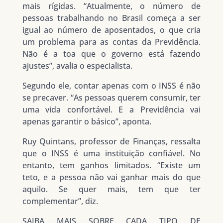
mais rígidas. “Atualmente, o número de
pessoas trabalhando no Brasil começa a ser
igual ao número de aposentados, o que cria
um problema para as contas da Previdência.
Não é a toa que o governo está fazendo
ajustes”, avalia o especialista.
Segundo ele, contar apenas com o INSS é não
se precaver. “As pessoas querem consumir, ter
uma vida confortável. E a Previdência vai
apenas garantir o básico”, aponta.
Ruy Quintans, professor de Finanças, ressalta
que o INSS é uma instituição confiável. No
entanto, tem ganhos limitados. “Existe um
teto, e a pessoa não vai ganhar mais do que
aquilo. Se quer mais, tem que ter
complementar”, diz.
SAIBA MAIS SOBRE CADA TIPO DE