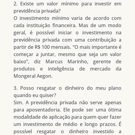
2. Existe um valor mínimo para investir em
previdência privada?
O investimento mínimo varia de acordo com
cada instituição financeira. Mas de um modo
geral, é possível iniciar o investimento na
previdência privada com uma contribuição a
partir de R$ 100 mensais. “O mais importante é
começar a juntar, mesmo que seja um valor
baixo”, diz Marcus Marinho, gerente de
produtos e inteligência de mercado da
Mongeral Aegon.
3. Posso resgatar o dinheiro do meu plano
quando eu quiser?
Sim. A previdência privada não serve apenas
para aposentadoria. Ele pode ser uma ótima
modalidade de aplicação para quem quer fazer
um investimento de médio e longo prazos. É
possível resgatar o dinheiro investido a