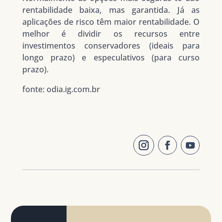
rentabilidade baixa, mas garantida. Já as
aplicações de risco têm maior rentabilidade. O
melhor é dividir os recursos entre
investimentos conservadores (ideais para
longo prazo) e especulativos (para curso
prazo).
fonte: odia.ig.com.br