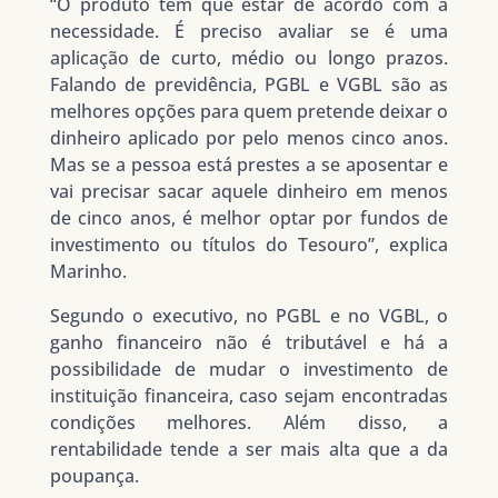
“O produto tem que estar de acordo com a
necessidade. É preciso avaliar se é uma
aplicação de curto, médio ou longo prazos.
Falando de previdência, PGBL e VGBL são as
melhores opções para quem pretende deixar o
dinheiro aplicado por pelo menos cinco anos.
Mas se a pessoa está prestes a se aposentar e
vai precisar sacar aquele dinheiro em menos
de cinco anos, é melhor optar por fundos de
investimento ou títulos do Tesouro”, explica
Marinho.
Segundo o executivo, no PGBL e no VGBL, o
ganho financeiro não é tributável e há a
possibilidade de mudar o investimento de
instituição financeira, caso sejam encontradas
condições melhores. Além disso, a
rentabilidade tende a ser mais alta que a da
poupança.