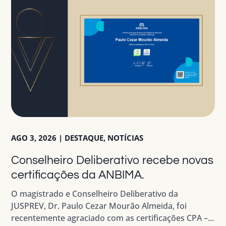
AGO 3, 2026
|
DESTAQUE
,
NOTÍCIAS
Conselheiro Deliberativo recebe novas
certificações da ANBIMA.
O magistrado e Conselheiro Deliberativo da
JUSPREV, Dr. Paulo Cezar Mourão Almeida, foi
recentemente agraciado com as certificações CPA –...