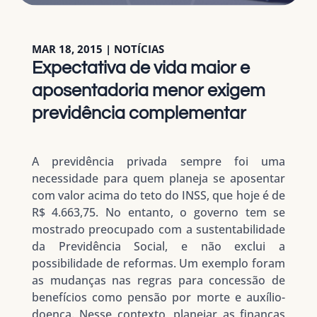
MAR 18, 2015
|
NOTÍCIAS
Expectativa de vida maior e
aposentadoria menor exigem
previdência complementar
A previdência privada sempre foi uma
necessidade para quem planeja se aposentar
com valor acima do teto do INSS, que hoje é de
R$ 4.663,75. No entanto, o governo tem se
mostrado preocupado com a sustentabilidade
da Previdência Social, e não exclui a
possibilidade de reformas. Um exemplo foram
as mudanças nas regras para concessão de
benefícios como pensão por morte e auxílio-
doença. Nesse contexto, planejar as finanças