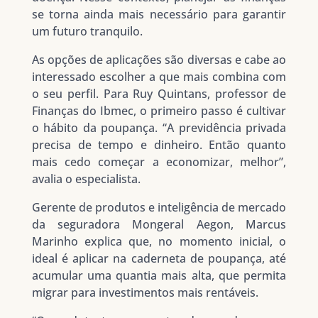
se torna ainda mais necessário para garantir
um futuro tranquilo.
As opções de aplicações são diversas e cabe ao
interessado escolher a que mais combina com
o seu perfil. Para Ruy Quintans, professor de
Finanças do Ibmec, o primeiro passo é cultivar
o hábito da poupança. “A previdência privada
precisa de tempo e dinheiro. Então quanto
mais cedo começar a economizar, melhor”,
avalia o especialista.
Gerente de produtos e inteligência de mercado
da seguradora Mongeral Aegon, Marcus
Marinho explica que, no momento inicial, o
ideal é aplicar na caderneta de poupança, até
acumular uma quantia mais alta, que permita
migrar para investimentos mais rentáveis.