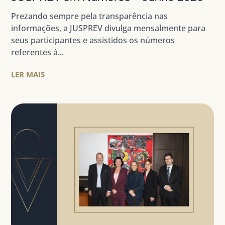
Prezando sempre pela transparência nas
informações, a JUSPREV divulga mensalmente para
seus participantes e assistidos os números
referentes à...
LER MAIS