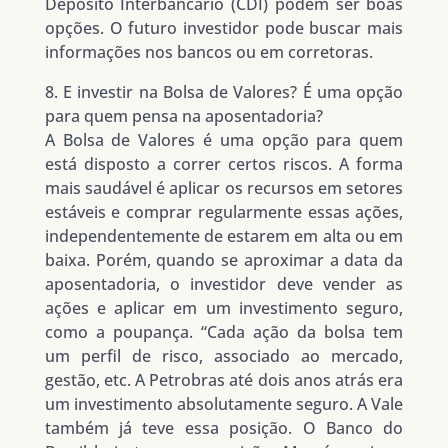
Depósito Interbancário (CDI) podem ser boas
opções. O futuro investidor pode buscar mais
informações nos bancos ou em corretoras.
8. E investir na Bolsa de Valores? É uma opção
para quem pensa na aposentadoria?
A Bolsa de Valores é uma opção para quem
está disposto a correr certos riscos. A forma
mais saudável é aplicar os recursos em setores
estáveis e comprar regularmente essas ações,
independentemente de estarem em alta ou em
baixa. Porém, quando se aproximar a data da
aposentadoria, o investidor deve vender as
ações e aplicar em um investimento seguro,
como a poupança. “Cada ação da bolsa tem
um perfil de risco, associado ao mercado,
gestão, etc. A Petrobras até dois anos atrás era
um investimento absolutamente seguro. A Vale
também já teve essa posição. O Banco do