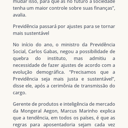
mudar isso, para que as no futuro a sociedade
tenha um maior controle sobre suas finanças”,
avalia.
Previdência passará por ajustes para se tornar
mais sustentável
No início do ano, o ministro da Previdência
Social, Carlos Gabas, negou a possibilidade de
quebra do instituto, mas admitiu a
necessidade de fazer ajustes de acordo com a
evolução demográfica. “Precisamos que a
Previdência seja mais justa e sustentável”,
disse ele, após a cerimônia de transmissão do
cargo.
Gerente de produtos e inteligência de mercado
da Mongeral Aegon, Marcus Marinho explica
que a tendência, em todos os países, é que as
regras para aposentadoria sejam cada vez