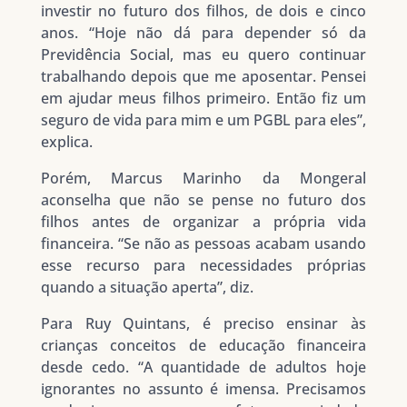
investir no futuro dos filhos, de dois e cinco
anos. “Hoje não dá para depender só da
Previdência Social, mas eu quero continuar
trabalhando depois que me aposentar. Pensei
em ajudar meus filhos primeiro. Então fiz um
seguro de vida para mim e um PGBL para eles”,
explica.
Porém, Marcus Marinho da Mongeral
aconselha que não se pense no futuro dos
filhos antes de organizar a própria vida
financeira. “Se não as pessoas acabam usando
esse recurso para necessidades próprias
quando a situação aperta”, diz.
Para Ruy Quintans, é preciso ensinar às
crianças conceitos de educação financeira
desde cedo. “A quantidade de adultos hoje
ignorantes no assunto é imensa. Precisamos