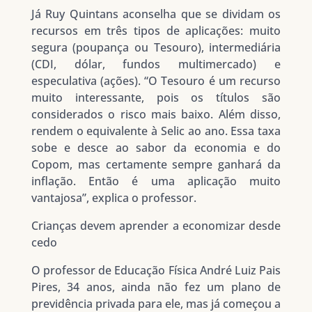
Já Ruy Quintans aconselha que se dividam os
recursos em três tipos de aplicações: muito
segura (poupança ou Tesouro), intermediária
(CDI, dólar, fundos multimercado) e
especulativa (ações). “O Tesouro é um recurso
muito interessante, pois os títulos são
considerados o risco mais baixo. Além disso,
rendem o equivalente à Selic ao ano. Essa taxa
sobe e desce ao sabor da economia e do
Copom, mas certamente sempre ganhará da
inflação. Então é uma aplicação muito
vantajosa”, explica o professor.
Crianças devem aprender a economizar desde
cedo
O professor de Educação Física André Luiz Pais
Pires, 34 anos, ainda não fez um plano de
previdência privada para ele, mas já começou a