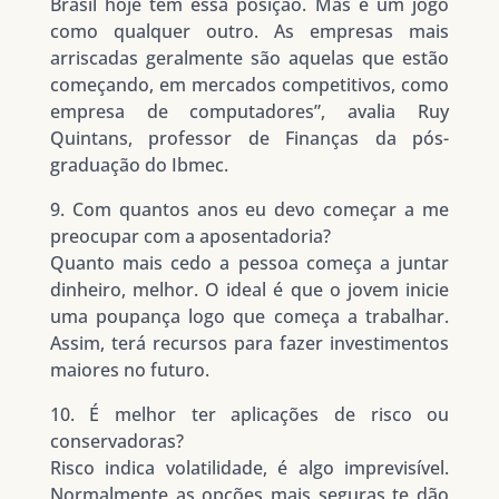
Brasil hoje tem essa posição. Mas é um jogo
como qualquer outro. As empresas mais
arriscadas geralmente são aquelas que estão
começando, em mercados competitivos, como
empresa de computadores”, avalia Ruy
Quintans, professor de Finanças da pós-
graduação do Ibmec.
9. Com quantos anos eu devo começar a me
preocupar com a aposentadoria?
Quanto mais cedo a pessoa começa a juntar
dinheiro, melhor. O ideal é que o jovem inicie
uma poupança logo que começa a trabalhar.
Assim, terá recursos para fazer investimentos
maiores no futuro.
10. É melhor ter aplicações de risco ou
conservadoras?
Risco indica volatilidade, é algo imprevisível.
Normalmente as opções mais seguras te dão