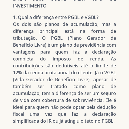
INVESTIMENTO
1. Qual a diferença entre PGBL e VGBL?
Os dois são planos de acumulação, mas a
diferença principal está na forma de
tributação. O PGBL (Plano Gerador de
Benefício Livre) é um plano de previdência com
vantagens para quem faz a declaração
completa do imposto de renda. As
contribuições são dedutíveis até o limite de
12% da renda bruta anual do cliente. Já o VGBL
(Vida Gerador de Benefício Livre), apesar de
também ser tratado como plano de
acumulação, tem a diferença de ser um seguro
de vida com cobertura de sobrevivência. Ele é
ideal para quem não pode optar pela dedução
fiscal uma vez que faz a declaração
simplificada do IR ou já atingiu o teto no PGBL.