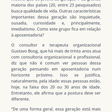
maioria dos países (20, entre 23 pesquisados)
busca qualidade de vida. Outras características
importantes dessa geração são inquietude,
ousadia, curiosidade e, principalmente,
imediatismo. Como este grupo fica em relação
à aposentadoria?
O consultor e terapeuta organizacional
Gustavo Boog, que há mais de trinta anos atua
com consultoria organizacional e profissional,
diz que não é comum ver pessoas dessa
geração pensando em aposentadoria num
horizonte próximo. Isso se justifica,
naturalmente, pela idade: essas pessoas estão,
hoje, na faixa dos 20 ou 30 anos de idade.
Entretanto, ele afirma que a postura deve ser
diferente.
“De uma forma geral, essa geração está mais