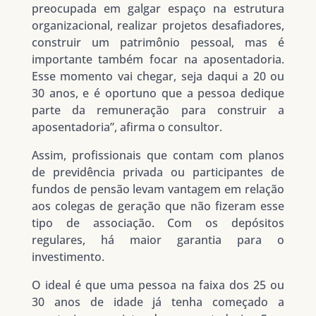
preocupada em galgar espaço na estrutura
organizacional, realizar projetos desafiadores,
construir um patrimônio pessoal, mas é
importante também focar na aposentadoria.
Esse momento vai chegar, seja daqui a 20 ou
30 anos, e é oportuno que a pessoa dedique
parte da remuneração para construir a
aposentadoria”, afirma o consultor.
Assim, profissionais que contam com planos
de previdência privada ou participantes de
fundos de pensão levam vantagem em relação
aos colegas de geração que não fizeram esse
tipo de associação. Com os depósitos
regulares, há maior garantia para o
investimento.
O ideal é que uma pessoa na faixa dos 25 ou
30 anos de idade já tenha começado a