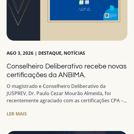
AGO 3, 2026
|
DESTAQUE
,
NOTÍCIAS
Conselheiro Deliberativo recebe novas
certificações da ANBIMA.
O magistrado e Conselheiro Deliberativo da
JUSPREV, Dr. Paulo Cezar Mourão Almeida, foi
recentemente agraciado com as certificações CPA –...
LER MAIS