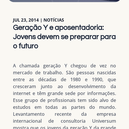
JUL 23, 2014
|
NOTÍCIAS
Geração Y e aposentadoria:
Jovens devem se preparar para
o futuro
A chamada geração Y chegou de vez no
mercado de trabalho. São pessoas nascidas
entre as décadas de 1980 e 1990, que
cresceram junto ao desenvolvimento da
internet e têm grande sede por informações.
Esse grupo de profissionais tem sido alvo de
estudos em todas as partes do mundo.
Levantamento recente da empresa
internacional de consultoria Universum
mostra que os jovens da geração Y da grande