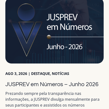
AGO 3, 2026
|
DESTAQUE
,
NOTÍCIAS
JUSPREV em Números – Junho 2026
Prezando sempre pela transparência nas
informações, a JUSPREV divulga mensalmente para
seus participantes e assistidos os números