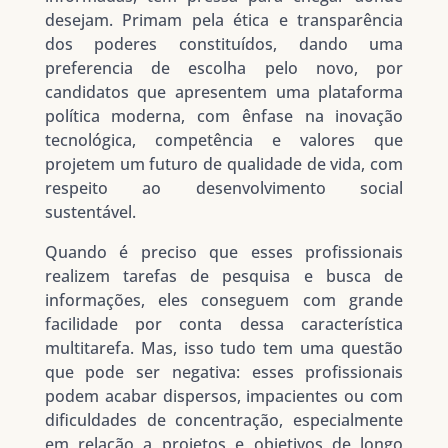
desejam. Primam pela ética e transparência
dos poderes constituídos, dando uma
preferencia de escolha pelo novo, por
candidatos que apresentem uma plataforma
política moderna, com ênfase na inovação
tecnológica, competência e valores que
projetem um futuro de qualidade de vida, com
respeito ao desenvolvimento social
sustentável.
Quando é preciso que esses profissionais
realizem tarefas de pesquisa e busca de
informações, eles conseguem com grande
facilidade por conta dessa característica
multitarefa. Mas, isso tudo tem uma questão
que pode ser negativa: esses profissionais
podem acabar dispersos, impacientes ou com
dificuldades de concentração, especialmente
em relação a projetos e objetivos de longo