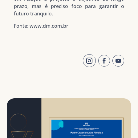
prazo, mas é preciso foco para garantir o
futuro tranquilo.
Fonte: www.dm.com.br