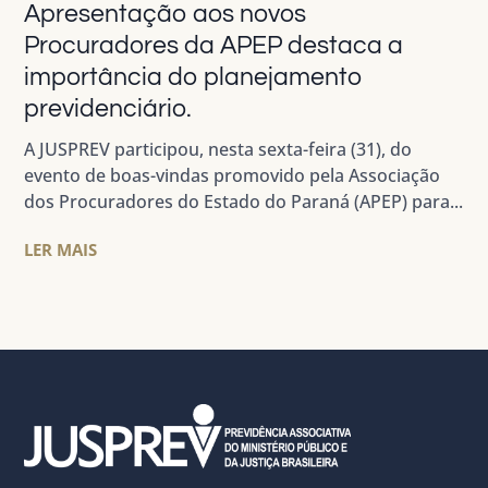
Apresentação aos novos
Procuradores da APEP destaca a
importância do planejamento
previdenciário.
A JUSPREV participou, nesta sexta-feira (31), do
evento de boas-vindas promovido pela Associação
dos Procuradores do Estado do Paraná (APEP) para...
LER MAIS