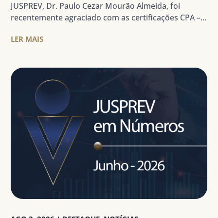
JUSPREV, Dr. Paulo Cezar Mourão Almeida, foi
recentemente agraciado com as certificações CPA –...
LER MAIS