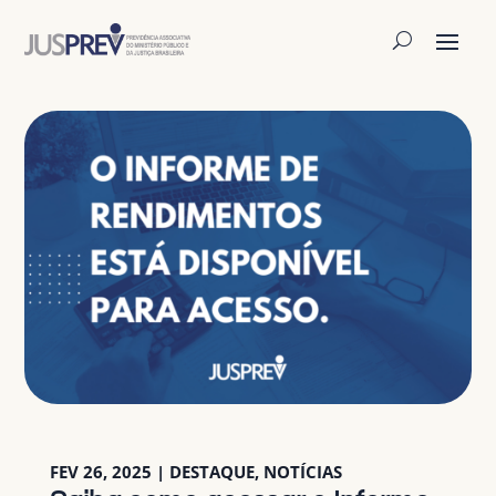
FEV 26, 2025
|
DESTAQUE
,
NOTÍCIAS