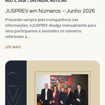
AGO 3, 2026
|
DESTAQUE
,
NOTÍCIAS
JUSPREV em Números – Junho 2026
Prezando sempre pela transparência nas
informações, a JUSPREV divulga mensalmente para
seus participantes e assistidos os números
referentes à...
LER MAIS