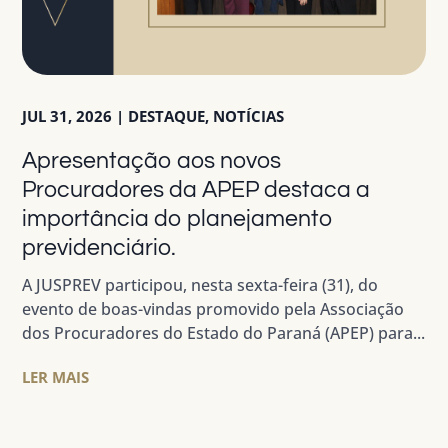
JUL 31, 2026
|
DESTAQUE
,
NOTÍCIAS
Apresentação aos novos
Procuradores da APEP destaca a
importância do planejamento
previdenciário.
A JUSPREV participou, nesta sexta-feira (31), do
evento de boas-vindas promovido pela Associação
dos Procuradores do Estado do Paraná (APEP) para...
LER MAIS