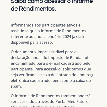
Saiba como acessar o Informe
de Rendimentos.
Informamos aos participantes ativos e
assistidos que o Informe de Rendimentos
referente ao ano-calendário 2024 já está
disponível para acesso.
O documento, imprescindível para a
declaração anual do Imposto de Renda, foi
encaminhado para o e-mail cadastrado pelo
participante. Para acessá-lo, solicitamos que
seja verificada a caixa de entrada do endereço
eletrônico cadastrado, bem como a caixa de
spam.
O Informe de Rendimentos também poderá
ser acessado através do Portal Meu Futuro.