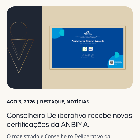
AGO 3, 2026
|
DESTAQUE
,
NOTÍCIAS
Conselheiro Deliberativo recebe novas
certificações da ANBIMA.
O magistrado e Conselheiro Deliberativo da