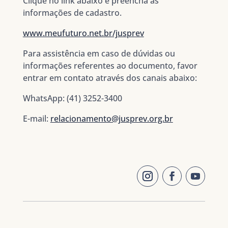
Clique no link abaixo e preencha as
informações de cadastro.
www.meufuturo.net.br/jusprev
Para assistência em caso de dúvidas ou
informações referentes ao documento, favor
entrar em contato através dos canais abaixo:
WhatsApp: (41) 3252-3400
E-mail:
relacionamento@jusprev.org.br