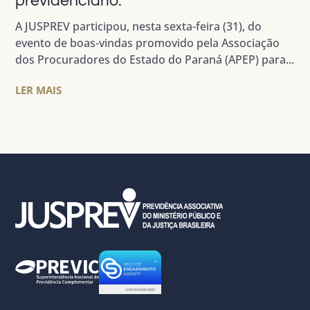
previdenciário.
A JUSPREV participou, nesta sexta-feira (31), do
evento de boas-vindas promovido pela Associação
dos Procuradores do Estado do Paraná (APEP) para...
LER MAIS