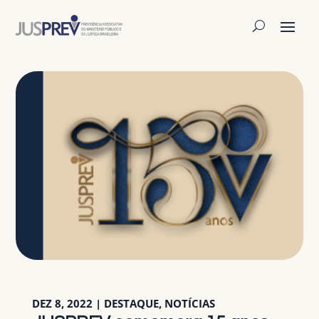
DEZ 8, 2022
|
DESTAQUE
,
NOTÍCIAS