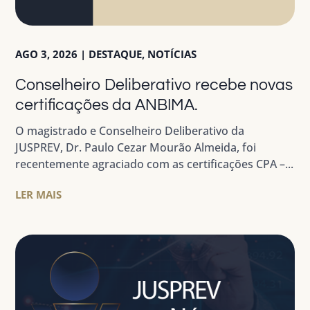
AGO 3, 2026
|
DESTAQUE
,
NOTÍCIAS
Conselheiro Deliberativo recebe novas
certificações da ANBIMA.
O magistrado e Conselheiro Deliberativo da
JUSPREV, Dr. Paulo Cezar Mourão Almeida, foi
recentemente agraciado com as certificações CPA –...
LER MAIS