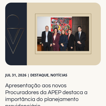
JUL 31, 2026
|
DESTAQUE
,
NOTÍCIAS
Apresentação aos novos
Procuradores da APEP destaca a
importância do planejamento