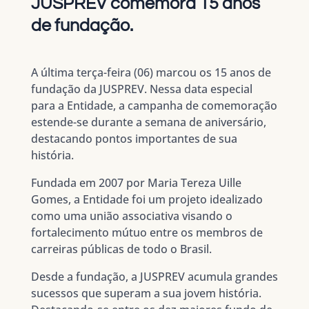
JUSPREV comemora 15 anos
de fundação.
A última terça-feira (06) marcou os 15 anos de
fundação da JUSPREV. Nessa data especial
para a Entidade, a campanha de comemoração
estende-se durante a semana de aniversário,
destacando pontos importantes de sua
história.
Fundada em 2007 por Maria Tereza Uille
Gomes, a Entidade foi um projeto idealizado
como uma união associativa visando o
fortalecimento mútuo entre os membros de
carreiras públicas de todo o Brasil.
Desde a fundação, a JUSPREV acumula grandes
sucessos que superam a sua jovem história.