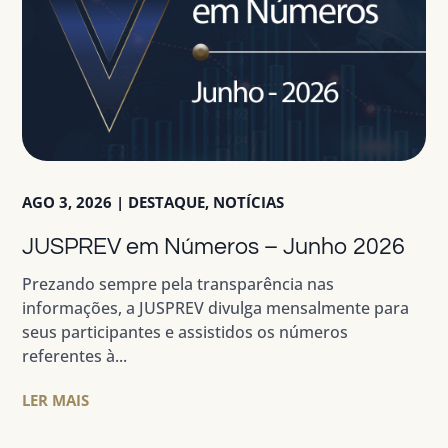
AGO 3, 2026
|
DESTAQUE
,
NOTÍCIAS
JUSPREV em Números – Junho 2026
Prezando sempre pela transparência nas
informações, a JUSPREV divulga mensalmente para
seus participantes e assistidos os números
referentes à...
LER MAIS