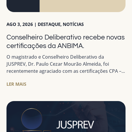
AGO 3, 2026
|
DESTAQUE
,
NOTÍCIAS
Conselheiro Deliberativo recebe novas
certificações da ANBIMA.
O magistrado e Conselheiro Deliberativo da
JUSPREV, Dr. Paulo Cezar Mourão Almeida, foi
recentemente agraciado com as certificações CPA –...
LER MAIS