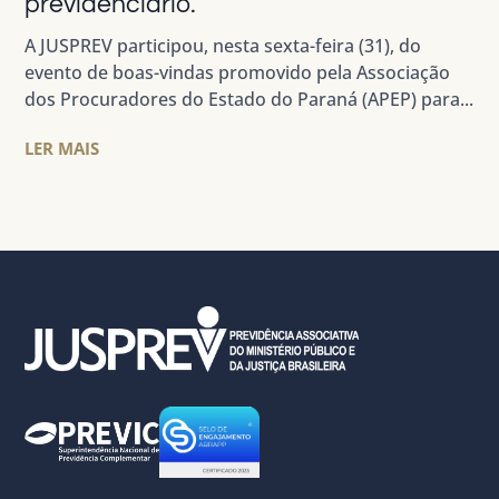
previdenciário.
A JUSPREV participou, nesta sexta-feira (31), do
evento de boas-vindas promovido pela Associação
dos Procuradores do Estado do Paraná (APEP) para...
LER MAIS