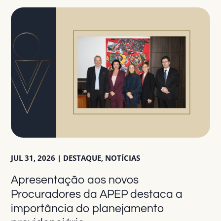
JUL 31, 2026
|
DESTAQUE
,
NOTÍCIAS
Apresentação aos novos
Procuradores da APEP destaca a
importância do planejamento