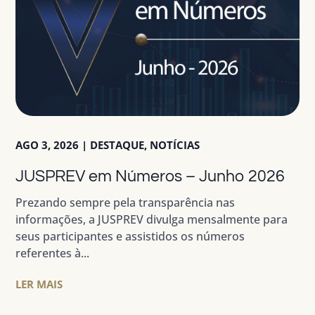
AGO 3, 2026
|
DESTAQUE
,
NOTÍCIAS
JUSPREV em Números – Junho 2026
Prezando sempre pela transparência nas
informações, a JUSPREV divulga mensalmente para
seus participantes e assistidos os números
referentes à...
LER MAIS