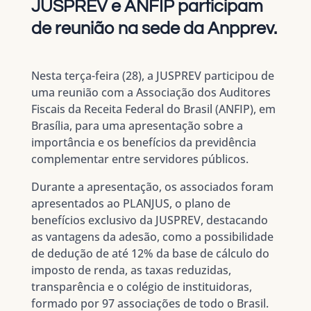
JUSPREV e ANFIP participam
de reunião na sede da Anpprev.
Nesta terça-feira (28), a JUSPREV participou de
uma reunião com a Associação dos Auditores
Fiscais da Receita Federal do Brasil (ANFIP), em
Brasília, para uma apresentação sobre a
importância e os benefícios da previdência
complementar entre servidores públicos.
Durante a apresentação, os associados foram
apresentados ao PLANJUS, o plano de
benefícios exclusivo da JUSPREV, destacando
as vantagens da adesão, como a possibilidade
de dedução de até 12% da base de cálculo do
imposto de renda, as taxas reduzidas,
transparência e o colégio de instituidoras,
formado por 97 associações de todo o Brasil.