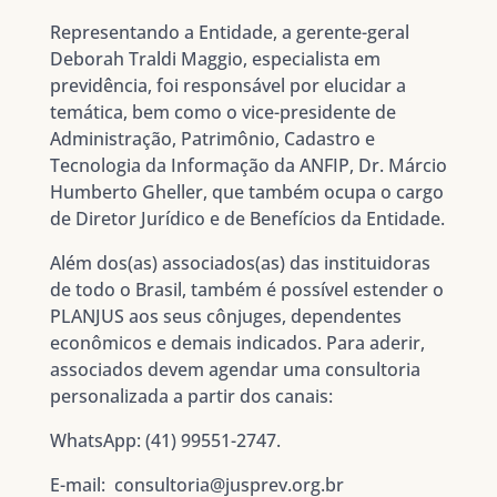
Representando a Entidade, a gerente-geral
Deborah Traldi Maggio, especialista em
previdência, foi responsável por elucidar a
temática, bem como o vice-presidente de
Administração, Patrimônio, Cadastro e
Tecnologia da Informação da ANFIP, Dr. Márcio
Humberto Gheller, que também ocupa o cargo
de Diretor Jurídico e de Benefícios da Entidade.
Além dos(as) associados(as) das instituidoras
de todo o Brasil, também é possível estender o
PLANJUS aos seus cônjuges, dependentes
econômicos e demais indicados. Para aderir,
associados devem agendar uma consultoria
personalizada a partir dos canais:
WhatsApp: (41) 99551-2747.
E-mail: consultoria@jusprev.org.br