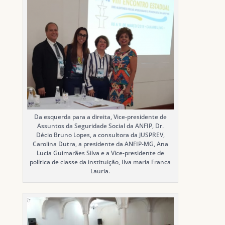
Da esquerda para a direita, Vice-presidente de
Assuntos da Seguridade Social da ANFIP, Dr.
Décio Bruno Lopes, a consultora da JUSPREV,
Carolina Dutra, a presidente da ANFIP-MG, Ana
Lucia Guimarães Silva e a Vice-presidente de
política de classe da instituição, Ilva maria Franca
Lauria.