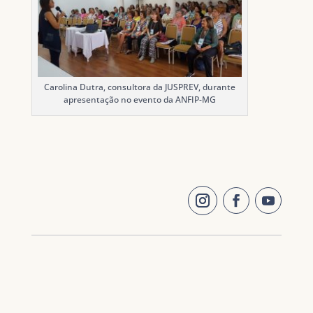
Carolina Dutra, consultora da JUSPREV, durante
apresentação no evento da ANFIP-MG