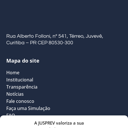
Rua Alberto Folloni, nº 541, Térreo, Juvevê,
Curitiba – PR CEP 80530-300
Mapa do site
Home
Institucional
Transparência
Notícias
Fale conosco
Faça uma Simulação
FAQ
Vantagens
A JUSPREV valoriza a sua