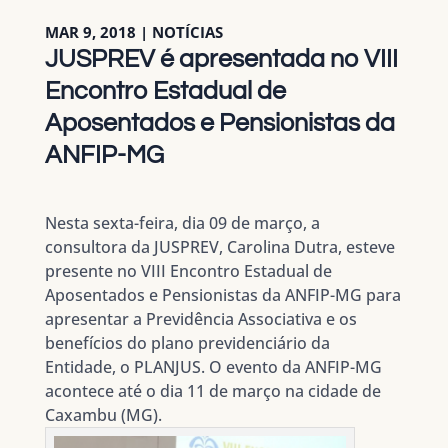
MAR 9, 2018
|
NOTÍCIAS
JUSPREV é apresentada no VIII
Encontro Estadual de
Aposentados e Pensionistas da
ANFIP-MG
Nesta sexta-feira, dia 09 de março, a
consultora da JUSPREV, Carolina Dutra, esteve
presente no VIII Encontro Estadual de
Aposentados e Pensionistas da ANFIP-MG para
apresentar a Previdência Associativa e os
benefícios do plano previdenciário da
Entidade, o PLANJUS. O evento da ANFIP-MG
acontece até o dia 11 de março na cidade de
Caxambu (MG).