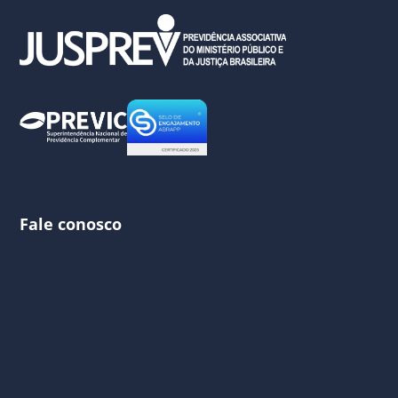
Fale conosco