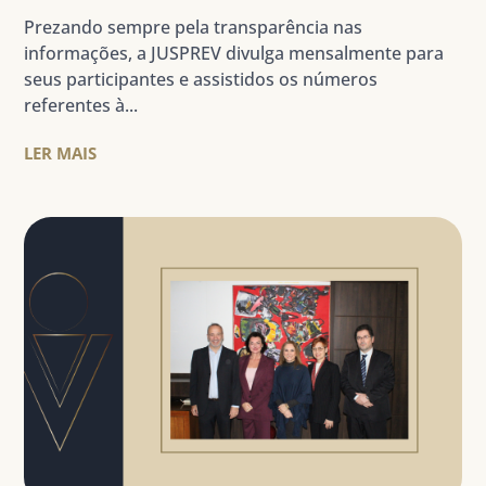
Prezando sempre pela transparência nas
informações, a JUSPREV divulga mensalmente para
seus participantes e assistidos os números
referentes à...
LER MAIS