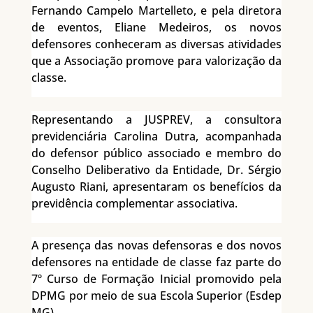
Fernando Campelo Martelleto, e pela diretora
de eventos, Eliane Medeiros, os novos
defensores conheceram as diversas atividades
que a Associação promove para valorização da
classe.
Representando a JUSPREV, a consultora
previdenciária Carolina Dutra, acompanhada
do defensor público associado e membro do
Conselho Deliberativo da Entidade, Dr. Sérgio
Augusto Riani, apresentaram os benefícios da
previdência complementar associativa.
A presença das novas defensoras e dos novos
defensores na entidade de classe faz parte do
7º Curso de Formação Inicial promovido pela
DPMG por meio de sua Escola Superior (Esdep
MG).