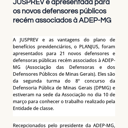
JUSPREV é apresentada para
os novos defensores públicos
recém associados à ADEP-MG
A JUSPREV e as vantagens do plano de
benefícios previdenciários, o PLANJUS, foram
apresentados para 21 novos defensores e
defensoras públicas recém associados à ADEP-
MG (Associação das Defensoras e dos
Defensores Públicos de Minas Gerais). Eles são
da segunda turma do 8º concurso da
Defensoria Pública de Minas Gerais (DPMG) e
estiveram na sede da Associação no dia 10 de
março para conhecer o trabalho realizado pela
Entidade de classe.
Recepcionados pelo presidente da ADEP-MG,