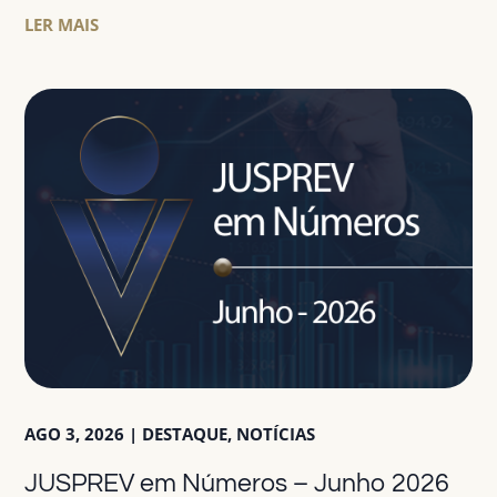
LER MAIS
AGO 3, 2026
|
DESTAQUE
,
NOTÍCIAS
JUSPREV em Números – Junho 2026