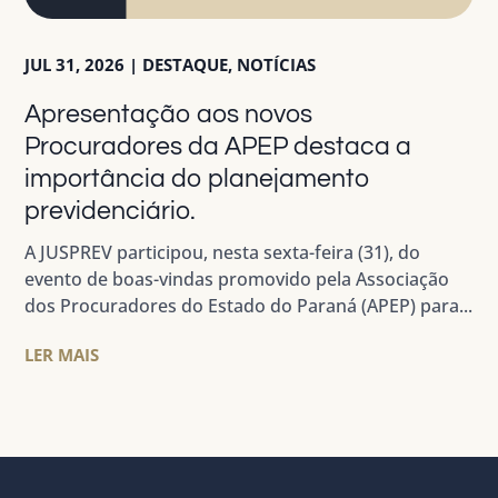
JUL 31, 2026
|
DESTAQUE
,
NOTÍCIAS
Apresentação aos novos
Procuradores da APEP destaca a
importância do planejamento
previdenciário.
A JUSPREV participou, nesta sexta-feira (31), do
evento de boas-vindas promovido pela Associação
dos Procuradores do Estado do Paraná (APEP) para...
LER MAIS