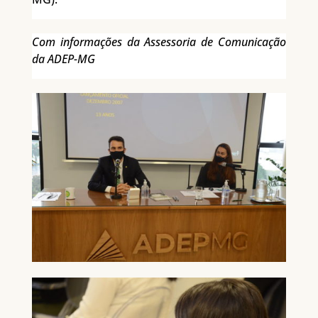
Com informações da Assessoria de Comunicação
da ADEP-MG