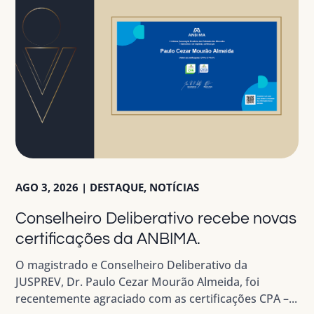
AGO 3, 2026
|
DESTAQUE
,
NOTÍCIAS
Conselheiro Deliberativo recebe novas
certificações da ANBIMA.
O magistrado e Conselheiro Deliberativo da
JUSPREV, Dr. Paulo Cezar Mourão Almeida, foi
recentemente agraciado com as certificações CPA –...