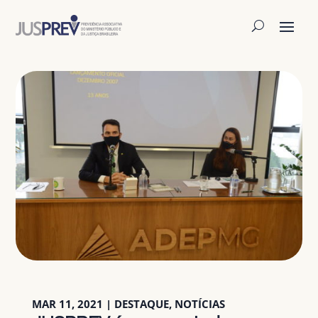
MAR 11, 2021
|
DESTAQUE
,
NOTÍCIAS