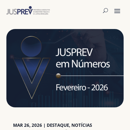
MAR 26, 2026
|
DESTAQUE
,
NOTÍCIAS