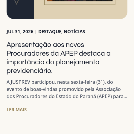
JUL 31, 2026
|
DESTAQUE
,
NOTÍCIAS
Apresentação aos novos
Procuradores da APEP destaca a
importância do planejamento
previdenciário.
A JUSPREV participou, nesta sexta-feira (31), do
evento de boas-vindas promovido pela Associação
dos Procuradores do Estado do Paraná (APEP) para...
LER MAIS