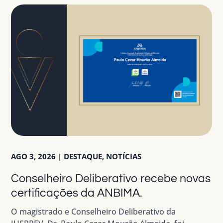
AGO 3, 2026
|
DESTAQUE
,
NOTÍCIAS
Conselheiro Deliberativo recebe novas
certificações da ANBIMA.
O magistrado e Conselheiro Deliberativo da