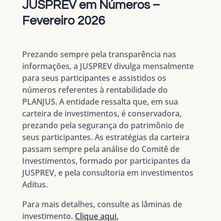
JUSPREV em Números –
Fevereiro 2026
Prezando sempre pela transparência nas
informações, a JUSPREV divulga mensalmente
para seus participantes e assistidos os
números referentes à rentabilidade do
PLANJUS. A entidade ressalta que, em sua
carteira de investimentos, é conservadora,
prezando pela segurança do patrimônio de
seus participantes. As estratégias da carteira
passam sempre pela análise do Comitê de
Investimentos, formado por participantes da
JUSPREV, e pela consultoria em investimentos
Aditus.
Para mais detalhes, consulte as lâminas de
investimento.
Clique aqui.