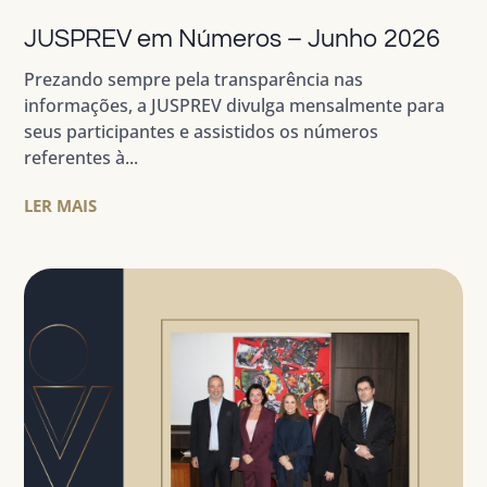
JUSPREV em Números – Junho 2026
Prezando sempre pela transparência nas
informações, a JUSPREV divulga mensalmente para
seus participantes e assistidos os números
referentes à...
LER MAIS