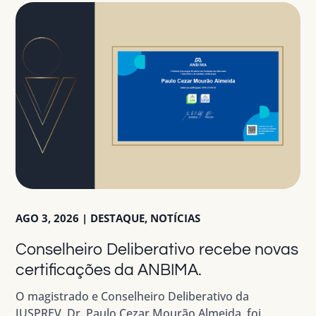
AGO 3, 2026
|
DESTAQUE
,
NOTÍCIAS
Conselheiro Deliberativo recebe novas
certificações da ANBIMA.
O magistrado e Conselheiro Deliberativo da
JUSPREV, Dr. Paulo Cezar Mourão Almeida, foi