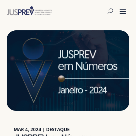
MAR 4, 2024
|
DESTAQUE