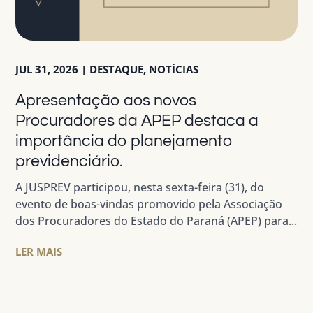
JUL 31, 2026
|
DESTAQUE
,
NOTÍCIAS
Apresentação aos novos
Procuradores da APEP destaca a
importância do planejamento
previdenciário.
A JUSPREV participou, nesta sexta-feira (31), do
evento de boas-vindas promovido pela Associação
dos Procuradores do Estado do Paraná (APEP) para...
LER MAIS