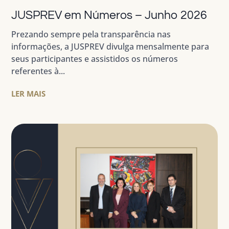
JUSPREV em Números – Junho 2026
Prezando sempre pela transparência nas
informações, a JUSPREV divulga mensalmente para
seus participantes e assistidos os números
referentes à...
LER MAIS