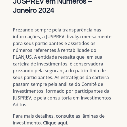
JUSPREV em Números –
Janeiro 2024
Prezando sempre pela transparência nas
informações, a JUSPREV divulga mensalmente
para seus participantes e assistidos os
números referentes à rentabilidade do
PLANJUS. A entidade ressalta que, em sua
carteira de investimentos, é conservadora
prezando pela segurança do patrimônio de
seus participantes. As estratégias da carteira
passam sempre pela análise do Comitê de
Investimentos, formado por participantes da
JUSPREV, e pela consultoria em investimentos
Aditus.
Para mais detalhes, consulte as lâminas de
investimento.
Clique aqui.