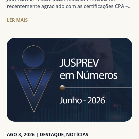
recentemente agraciado com as certificações CPA –...
LER MAIS
AGO 3, 2026
|
DESTAQUE
,
NOTÍCIAS