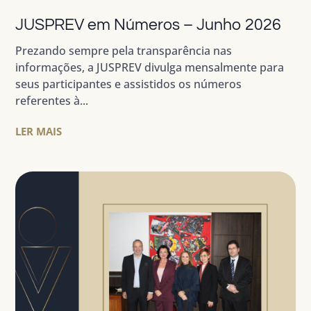
JUSPREV em Números – Junho 2026
Prezando sempre pela transparência nas
informações, a JUSPREV divulga mensalmente para
seus participantes e assistidos os números
referentes à...
LER MAIS