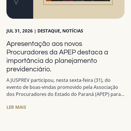
JUL 31, 2026
|
DESTAQUE
,
NOTÍCIAS
Apresentação aos novos
Procuradores da APEP destaca a
importância do planejamento
previdenciário.
A JUSPREV participou, nesta sexta-feira (31), do
evento de boas-vindas promovido pela Associação
dos Procuradores do Estado do Paraná (APEP) para...
LER MAIS