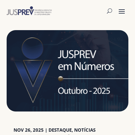
NOV 26, 2025
|
DESTAQUE
,
NOTÍCIAS