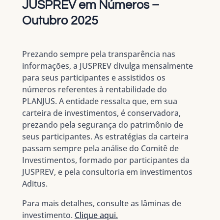
JUSPREV em Números –
Outubro 2025
Prezando sempre pela transparência nas
informações, a JUSPREV divulga mensalmente
para seus participantes e assistidos os
números referentes à rentabilidade do
PLANJUS. A entidade ressalta que, em sua
carteira de investimentos, é conservadora,
prezando pela segurança do patrimônio de
seus participantes. As estratégias da carteira
passam sempre pela análise do Comitê de
Investimentos, formado por participantes da
JUSPREV, e pela consultoria em investimentos
Aditus.
Para mais detalhes, consulte as lâminas de
investimento.
Clique aqui.