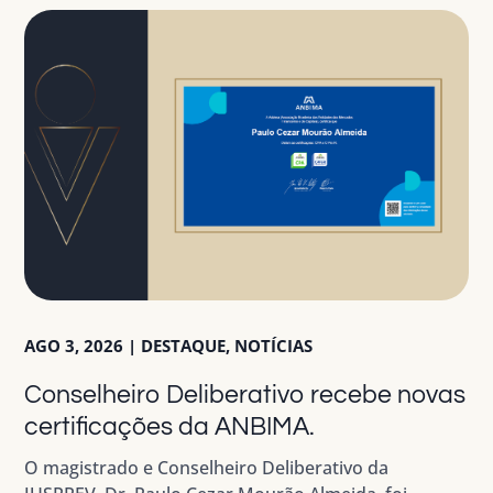
AGO 3, 2026
|
DESTAQUE
,
NOTÍCIAS
Conselheiro Deliberativo recebe novas
certificações da ANBIMA.
O magistrado e Conselheiro Deliberativo da