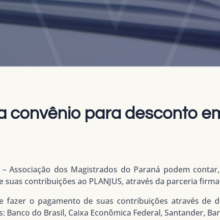
 convênio para desconto em
 – Associação dos Magistrados do Paraná podem contar, 
suas contribuições ao PLANJUS, através da parceria firma
 fazer o pagamento de suas contribuições através de d
: Banco do Brasil, Caixa Econômica Federal, Santander, Ban