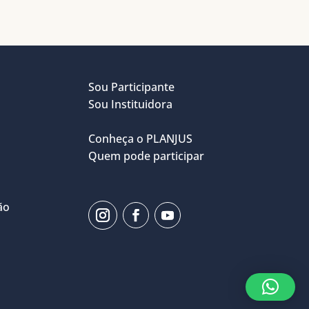
Sou Participante
Sou Instituidora
Conheça o PLANJUS
Quem pode participar
ão