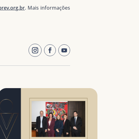
rev.org.br
. Mais informações