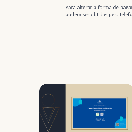
Para alterar a forma de paga
podem ser obtidas pelo telefo