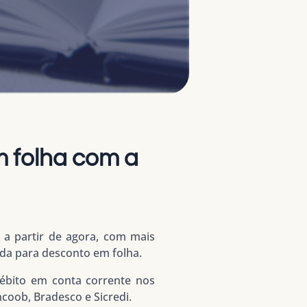
 folha com a
a partir de agora, com mais
da para desconto em folha.
ébito em conta corrente nos
coob, Bradesco e Sicredi.