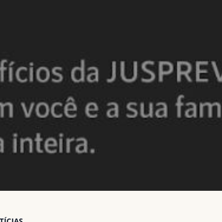
TÍCIAS