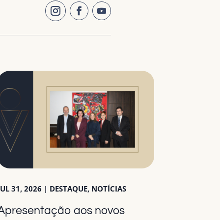
JUL 31, 2026
|
DESTAQUE
,
NOTÍCIAS
Apresentação aos novos