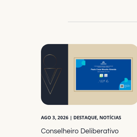
AGO 3, 2026
|
DESTAQUE
,
NOTÍCIAS
Conselheiro Deliberativo