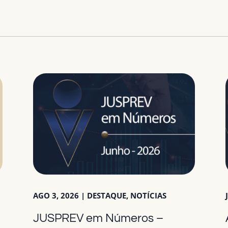
AGO 3, 2026
|
DESTAQUE
,
NOTÍCIAS
JUSPREV em Números –