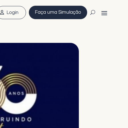
Faça uma Simulação
Login