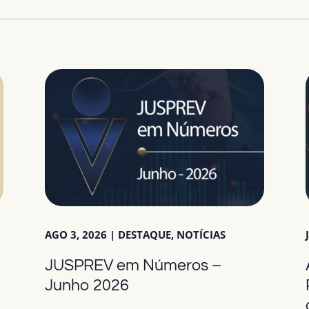
AGO 3, 2026
|
DESTAQUE
,
NOTÍCIAS
JUSPREV em Números –
a
Junho 2026