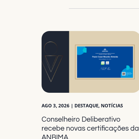
AGO 3, 2026
|
DESTAQUE
,
NOTÍCIAS
Conselheiro Deliberativo
recebe novas certificações d
ANBIMA.