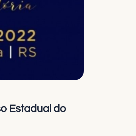
o Estadual do