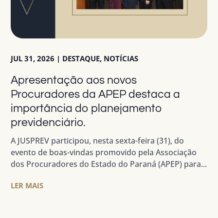
JUL 31, 2026
|
DESTAQUE
,
NOTÍCIAS
Apresentação aos novos
Procuradores da APEP destaca a
importância do planejamento
previdenciário.
A JUSPREV participou, nesta sexta-feira (31), do
evento de boas-vindas promovido pela Associação
dos Procuradores do Estado do Paraná (APEP) para...
LER MAIS