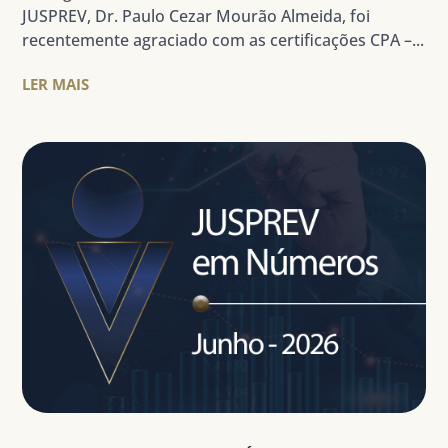
JUSPREV, Dr. Paulo Cezar Mourão Almeida, foi
recentemente agraciado com as certificações CPA –...
LER MAIS