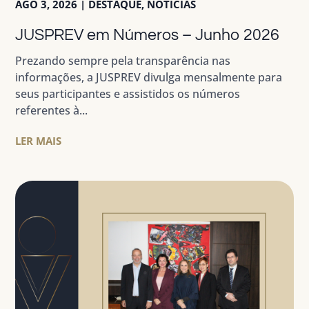
AGO 3, 2026
|
DESTAQUE
,
NOTÍCIAS
JUSPREV em Números – Junho 2026
Prezando sempre pela transparência nas
informações, a JUSPREV divulga mensalmente para
seus participantes e assistidos os números
referentes à...
LER MAIS