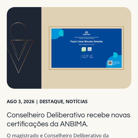
AGO 3, 2026
|
DESTAQUE
,
NOTÍCIAS
Conselheiro Deliberativo recebe novas
certificações da ANBIMA.
O magistrado e Conselheiro Deliberativo da