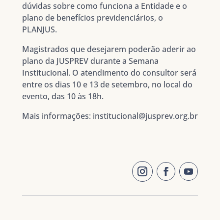
dúvidas sobre como funciona a Entidade e o
plano de benefícios previdenciários, o
PLANJUS.
Magistrados que desejarem poderão aderir ao
plano da JUSPREV durante a Semana
Institucional. O atendimento do consultor será
entre os dias 10 e 13 de setembro, no local do
evento, das 10 às 18h.
Mais informações: institucional@jusprev.org.br