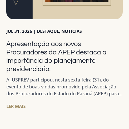
JUL 31, 2026
|
DESTAQUE
,
NOTÍCIAS
Apresentação aos novos
Procuradores da APEP destaca a
importância do planejamento
previdenciário.
A JUSPREV participou, nesta sexta-feira (31), do
evento de boas-vindas promovido pela Associação
dos Procuradores do Estado do Paraná (APEP) para...
LER MAIS