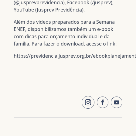
(@jusprevprevidencia), Facebook (/jusprev),
YouTube (Jusprev Previdência).
Além dos vídeos preparados para a Semana
ENEF, disponibilizamos também um e-book
com dicas para orçamento individual e da
família. Para fazer o download, acesse o link:
https://previdencia.jusprev.org.br/ebookplanejamen