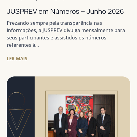
JUSPREV em Números – Junho 2026
Prezando sempre pela transparência nas
informações, a JUSPREV divulga mensalmente para
seus participantes e assistidos os números
referentes à...
LER MAIS