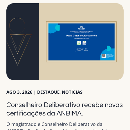
AGO 3, 2026
|
DESTAQUE
,
NOTÍCIAS
Conselheiro Deliberativo recebe novas
certificações da ANBIMA.
O magistrado e Conselheiro Deliberativo da