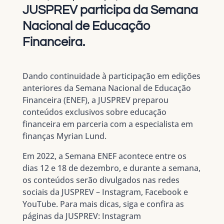
JUSPREV participa da Semana
Nacional de Educação
Financeira.
Dando continuidade à participação em edições
anteriores da Semana Nacional de Educação
Financeira (ENEF), a JUSPREV preparou
conteúdos exclusivos sobre educação
financeira em parceria com a especialista em
finanças Myrian Lund.
Em 2022, a Semana ENEF acontece entre os
dias 12 e 18 de dezembro, e durante a semana,
os conteúdos serão divulgados nas redes
sociais da JUSPREV – Instagram, Facebook e
YouTube. Para mais dicas, siga e confira as
páginas da JUSPREV: Instagram