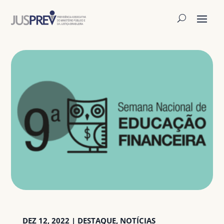
DEZ 12, 2022
|
DESTAQUE
,
NOTÍCIAS