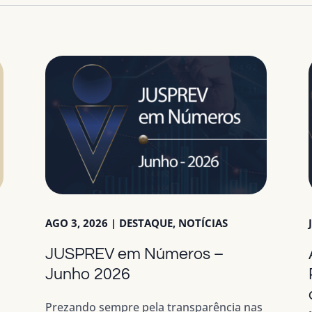
AGO 3, 2026
|
DESTAQUE
,
NOTÍCIAS
JUSPREV em Números –
a
Junho 2026
Prezando sempre pela transparência nas