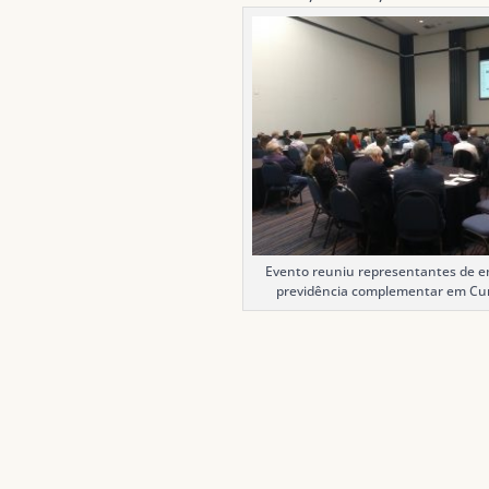
Evento reuniu representantes de e
previdência complementar em Curi