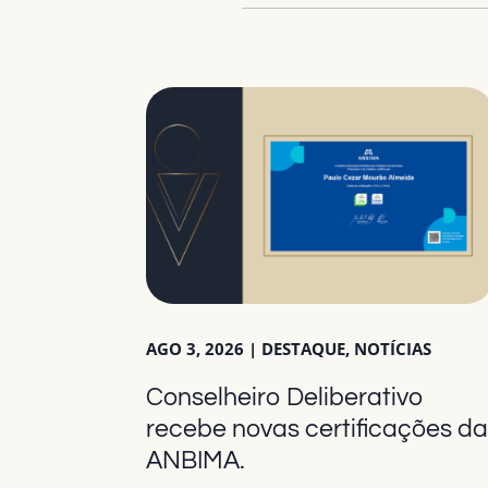
AGO 3, 2026
|
DESTAQUE
,
NOTÍCIAS
Conselheiro Deliberativo
recebe novas certificações d
ANBIMA.