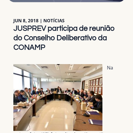
JUN 8, 2018
|
NOTÍCIAS
JUSPREV participa de reunião
do Conselho Deliberativo da
CONAMP
Na