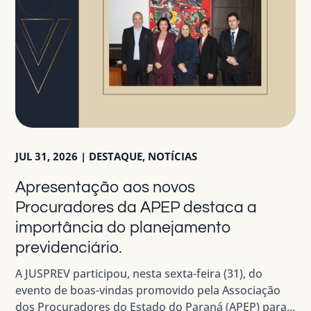
JUL 31, 2026
|
DESTAQUE
,
NOTÍCIAS
Apresentação aos novos
Procuradores da APEP destaca a
importância do planejamento
previdenciário.
A JUSPREV participou, nesta sexta-feira (31), do
evento de boas-vindas promovido pela Associação
dos Procuradores do Estado do Paraná (APEP) para...