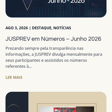
AGO 3, 2026
|
DESTAQUE
,
NOTÍCIAS
JUSPREV em Números – Junho 2026
Prezando sempre pela transparência nas
informações, a JUSPREV divulga mensalmente para
seus participantes e assistidos os números
referentes à...
LER MAIS