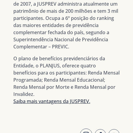
de 2007, a JUSPREV administra atualmente um
patrimônio de mais de 200 milhões e tem 3 mil
participantes. Ocupa a 6º posição do ranking
das maiores entidades de previdência
complementar fechada do país, segundo a
Superintendência Nacional de Previdência
Complementar – PREVIC.
O plano de benefícios previdenciários da
Entidade, o PLANJUS, oferece quatro
benefícios para os participantes: Renda Mensal
Programada; Renda Mensal Educacional;
Renda Mensal por Morte e Renda Mensal por
Invalidez.
Saiba mais vantagens da JUSPREV.