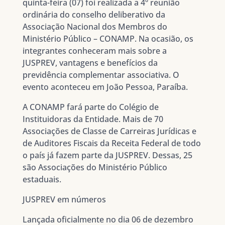
quinta-feira (07) foi realizada a 4º reunião
ordinária do conselho deliberativo da
Associação Nacional dos Membros do
Ministério Público – CONAMP. Na ocasião, os
integrantes conheceram mais sobre a
JUSPREV, vantagens e benefícios da
previdência complementar associativa. O
evento aconteceu em João Pessoa, Paraíba.
A CONAMP fará parte do Colégio de
Instituidoras da Entidade. Mais de 70
Associações de Classe de Carreiras Jurídicas e
de Auditores Fiscais da Receita Federal de todo
o país já fazem parte da JUSPREV. Dessas, 25
são Associações do Ministério Público
estaduais.
JUSPREV em números
Lançada oficialmente no dia 06 de dezembro