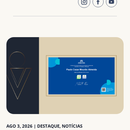
AGO 3, 2026
|
DESTAQUE
,
NOTÍCIAS