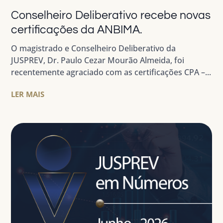
Conselheiro Deliberativo recebe novas
certificações da ANBIMA.
O magistrado e Conselheiro Deliberativo da
JUSPREV, Dr. Paulo Cezar Mourão Almeida, foi
recentemente agraciado com as certificações CPA –...
LER MAIS