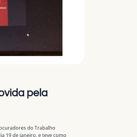
ovida pela
rocuradores do Trabalho
ia 19 de janeiro, e teve como