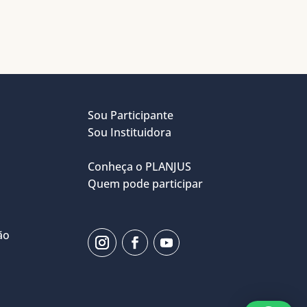
Sou Participante
Sou Instituidora
Conheça o PLANJUS
Quem pode participar
ão