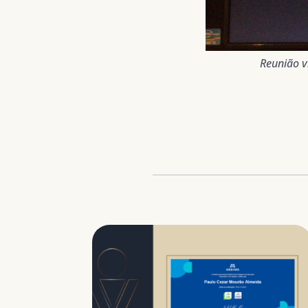
Reunião v