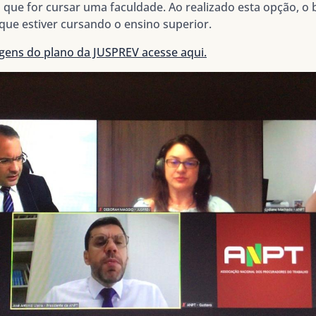
que for cursar uma faculdade. Ao realizado esta opção, o 
ue estiver cursando o ensino superior.
gens do plano da JUSPREV acesse aqui.