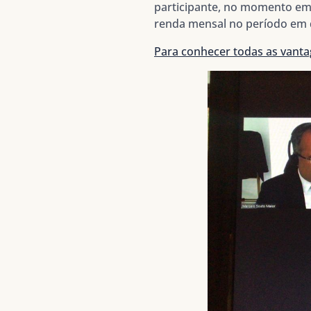
participante, no momento em 
renda mensal no período em q
Para conhecer todas as vanta