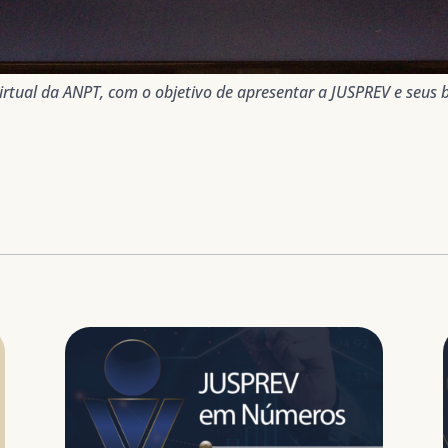
irtual da ANPT, com o objetivo de apresentar a JUSPREV e seus b