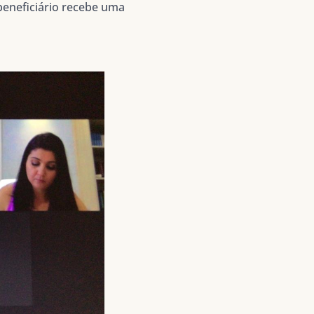
beneficiário recebe uma