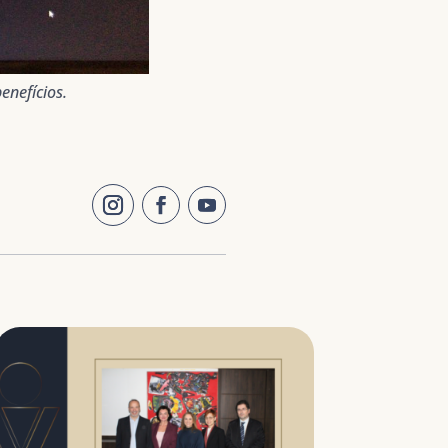
enefícios.