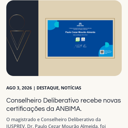
AGO 3, 2026
|
DESTAQUE
,
NOTÍCIAS
Conselheiro Deliberativo recebe novas
certificações da ANBIMA.
O magistrado e Conselheiro Deliberativo da
JUSPREV, Dr. Paulo Cezar Mourão Almeida, foi