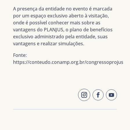
A presença da entidade no evento é marcada
por um espaço exclusivo aberto à visitação,
onde é possível conhecer mais sobre as
vantagens do PLANJUS, o plano de benefícios
exclusivo administrado pela entidade, suas
vantagens e realizar simulações.
Fonte:
https://conteudo.conamp.org.br/congressoprojus