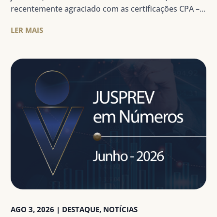
recentemente agraciado com as certificações CPA –...
LER MAIS
AGO 3, 2026
|
DESTAQUE
,
NOTÍCIAS