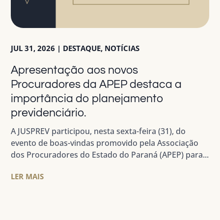
JUL 31, 2026
|
DESTAQUE
,
NOTÍCIAS
Apresentação aos novos
Procuradores da APEP destaca a
importância do planejamento
previdenciário.
A JUSPREV participou, nesta sexta-feira (31), do
evento de boas-vindas promovido pela Associação
dos Procuradores do Estado do Paraná (APEP) para...
LER MAIS