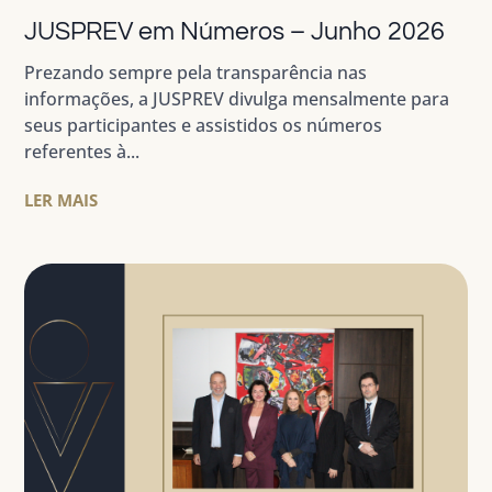
JUSPREV em Números – Junho 2026
Prezando sempre pela transparência nas
informações, a JUSPREV divulga mensalmente para
seus participantes e assistidos os números
referentes à...
LER MAIS