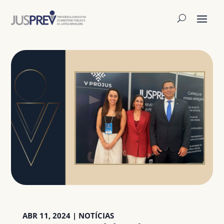
ABR 11, 2024
|
NOTÍCIAS