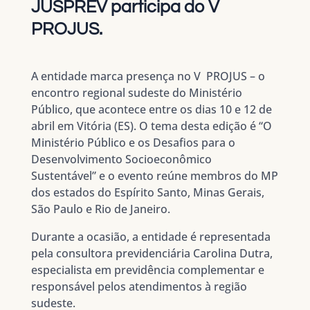
JUSPREV participa do V
PROJUS.
A entidade marca presença no V PROJUS – o
encontro regional sudeste do Ministério
Público, que acontece entre os dias 10 e 12 de
abril em Vitória (ES). O tema desta edição é “O
Ministério Público e os Desafios para o
Desenvolvimento Socioeconômico
Sustentável” e o evento reúne membros do MP
dos estados do Espírito Santo, Minas Gerais,
São Paulo e Rio de Janeiro.
Durante a ocasião, a entidade é representada
pela consultora previdenciária Carolina Dutra,
especialista em previdência complementar e
responsável pelos atendimentos à região
sudeste.