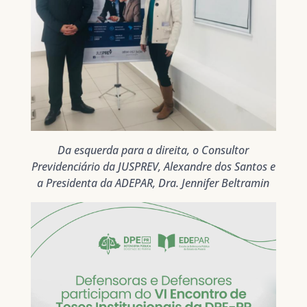
Da esquerda para a direita, o Consultor
Previdenciário da JUSPREV, Alexandre dos Santos e
a Presidenta da ADEPAR, Dra. Jennifer Beltramin