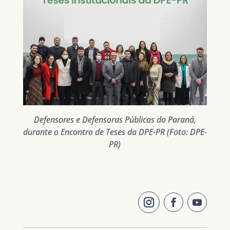
Defensores e Defensoras Públicas do Paraná,
durante o Encontro de Teses da DPE-PR (Foto: DPE-
PR)