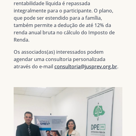
rentabilidade líquida é repassada
integralmente para o participante. O plano,
que pode ser estendido para a família,
também permite a dedução de até 12% da
renda anual bruta no cálculo do Imposto de
Renda.
Os associados(as) interessados podem
agendar uma consultoria personalizada
através do e-mail
consultoria@jusprev.org.br
.