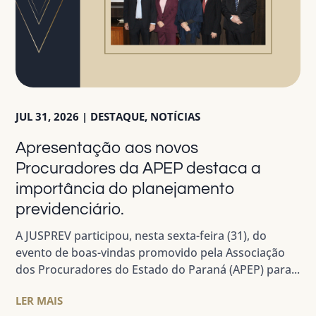
JUL 31, 2026
|
DESTAQUE
,
NOTÍCIAS
Apresentação aos novos
Procuradores da APEP destaca a
importância do planejamento
previdenciário.
A JUSPREV participou, nesta sexta-feira (31), do
evento de boas-vindas promovido pela Associação
dos Procuradores do Estado do Paraná (APEP) para...
LER MAIS