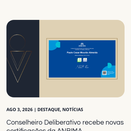
AGO 3, 2026
|
DESTAQUE
,
NOTÍCIAS
Conselheiro Deliberativo recebe novas