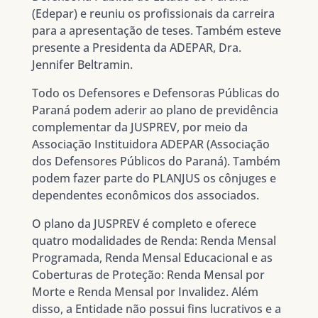
(Edepar) e reuniu os profissionais da carreira
para a apresentação de teses. Também esteve
presente a Presidenta da ADEPAR, Dra.
Jennifer Beltramin.
Todo os Defensores e Defensoras Públicas do
Paraná podem aderir ao plano de previdência
complementar da JUSPREV, por meio da
Associação Instituidora ADEPAR (Associação
dos Defensores Públicos do Paraná). Também
podem fazer parte do PLANJUS os cônjuges e
dependentes econômicos dos associados.
O plano da JUSPREV é completo e oferece
quatro modalidades de Renda: Renda Mensal
Programada, Renda Mensal Educacional e as
Coberturas de Proteção: Renda Mensal por
Morte e Renda Mensal por Invalidez. Além
disso, a Entidade não possui fins lucrativos e a