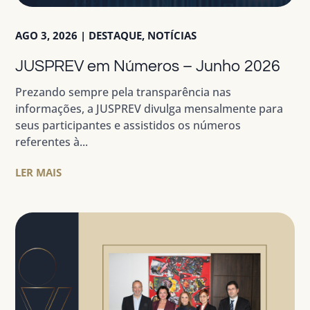
AGO 3, 2026
|
DESTAQUE
,
NOTÍCIAS
JUSPREV em Números – Junho 2026
Prezando sempre pela transparência nas
informações, a JUSPREV divulga mensalmente para
seus participantes e assistidos os números
referentes à...
LER MAIS