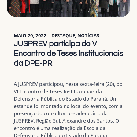
MAIO 20, 2022
|
DESTAQUE
,
NOTÍCIAS
JUSPREV participa do VI
Encontro de Teses Institucionais
da DPE-PR
A JUSPREV participou, nesta sexta-feira (20), do
VI Encontro de Teses Institucionais da
Defensoria Pública do Estado do Paraná. Um
estande foi montado no local do evento, com a
presença do consultor previdenciário da
JUSPREV, Região Sul, Alexandre dos Santos. O
encontro é uma realização da Escola da
Defensoria Pública do Estado do Paraná