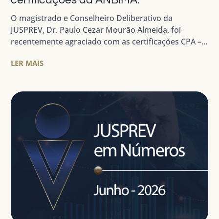
certificações da ANBIMA.
O magistrado e Conselheiro Deliberativo da
JUSPREV, Dr. Paulo Cezar Mourão Almeida, foi
recentemente agraciado com as certificações CPA –...
LER MAIS