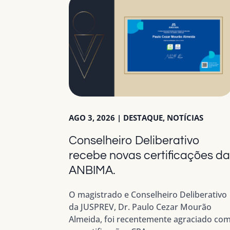
AGO 3, 2026
|
DESTAQUE
,
NOTÍCIAS
Conselheiro Deliberativo
recebe novas certificações d
ANBIMA.
O magistrado e Conselheiro Deliberativo
da JUSPREV, Dr. Paulo Cezar Mourão
Almeida, foi recentemente agraciado co