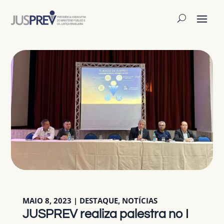
MAIO 8, 2023
|
DESTAQUE
,
NOTÍCIAS
JUSPREV realiza palestra no I