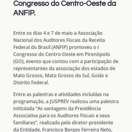
Congresso do Centro-Oeste da
ANFIP.
Entre os dias 4 e 7 de maio a Associação
Nacional dos Auditores Fiscais da Receita
Federal do Brasil (ANFIP) promoveu o I
Congresso do Centro-Oeste em Pirenópolis
(GO), evento que contou com a participação de
representantes da associação dos estados de
Mato Grosso, Mato Grosso do Sul, Goiás e
Distrito Federal.
Entre as palestras e atividades incluídas na
programação, a JUSPREV realizou uma palestra
intitulada “As vantagens da Previdência
Associativa para os Auditores Fiscais e seus
familiares”, realizada pelo diretor-presidente
da Entidade, Francisco Borges Ferreira Neto,