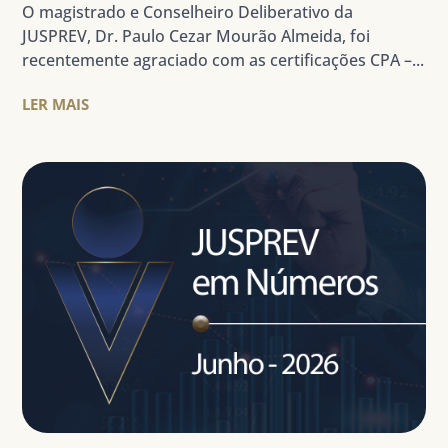
O magistrado e Conselheiro Deliberativo da
JUSPREV, Dr. Paulo Cezar Mourão Almeida, foi
recentemente agraciado com as certificações CPA –...
LER MAIS