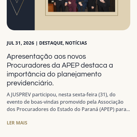
JUL 31, 2026
|
DESTAQUE
,
NOTÍCIAS
Apresentação aos novos
Procuradores da APEP destaca a
importância do planejamento
previdenciário.
A JUSPREV participou, nesta sexta-feira (31), do
evento de boas-vindas promovido pela Associação
dos Procuradores do Estado do Paraná (APEP) para...
LER MAIS