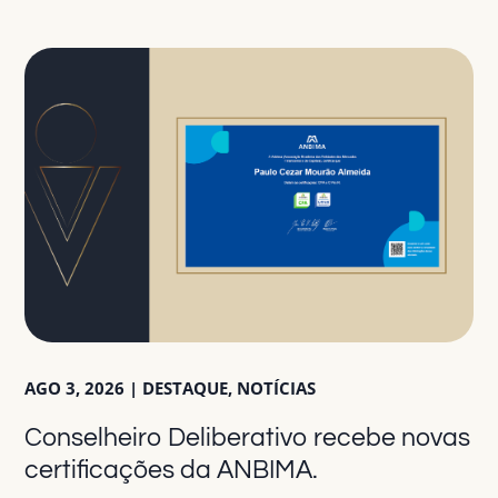
AGO 3, 2026
|
DESTAQUE
,
NOTÍCIAS
Conselheiro Deliberativo recebe novas
certificações da ANBIMA.