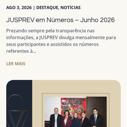
AGO 3, 2026
|
DESTAQUE
,
NOTÍCIAS
JUSPREV em Números – Junho 2026
Prezando sempre pela transparência nas
informações, a JUSPREV divulga mensalmente para
seus participantes e assistidos os números
referentes à...
LER MAIS