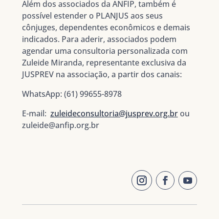
Além dos associados da ANFIP, também é
possível estender o PLANJUS aos seus
cônjuges, dependentes econômicos e demais
indicados. Para aderir, associados podem
agendar uma consultoria personalizada com
Zuleide Miranda, representante exclusiva da
JUSPREV na associação, a partir dos canais:
WhatsApp: (61) 99655-8978
E-mail:
zuleideconsultoria@jusprev.org.br
ou
zuleide@anfip.org.br