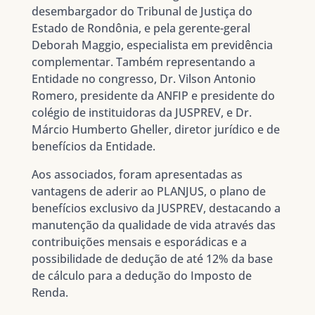
desembargador do Tribunal de Justiça do
Estado de Rondônia, e pela gerente-geral
Deborah Maggio, especialista em previdência
complementar. Também representando a
Entidade no congresso, Dr. Vilson Antonio
Romero, presidente da ANFIP e presidente do
colégio de instituidoras da JUSPREV, e Dr.
Márcio Humberto Gheller, diretor jurídico e de
benefícios da Entidade.
Aos associados, foram apresentadas as
vantagens de aderir ao PLANJUS, o plano de
benefícios exclusivo da JUSPREV, destacando a
manutenção da qualidade de vida através das
contribuições mensais e esporádicas e a
possibilidade de dedução de até 12% da base
de cálculo para a dedução do Imposto de
Renda.