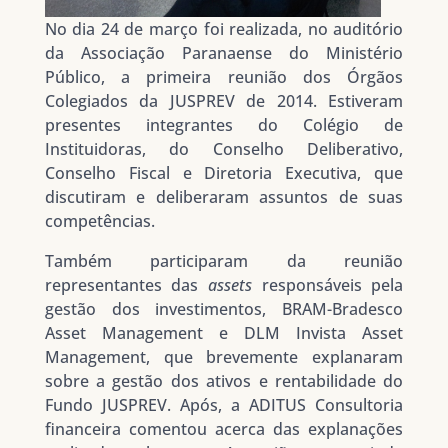
No dia 24 de março foi realizada, no auditório
da Associação Paranaense do Ministério
Público, a primeira reunião dos Órgãos
Colegiados da JUSPREV de 2014. Estiveram
presentes integrantes do Colégio de
Instituidoras, do Conselho Deliberativo,
Conselho Fiscal e Diretoria Executiva, que
discutiram e deliberaram assuntos de suas
competências.
Também participaram da reunião
representantes das
assets
responsáveis pela
gestão dos investimentos, BRAM-Bradesco
Asset Management e DLM Invista Asset
Management, que brevemente explanaram
sobre a gestão dos ativos e rentabilidade do
Fundo JUSPREV. Após, a ADITUS Consultoria
financeira comentou acerca das explanações