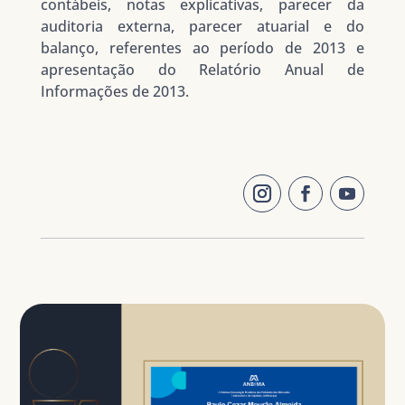
contábeis, notas explicativas, parecer da
auditoria externa, parecer atuarial e do
balanço, referentes ao período de 2013 e
apresentação do Relatório Anual de
Informações de 2013.