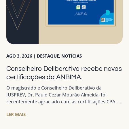
AGO 3, 2026
|
DESTAQUE
,
NOTÍCIAS
Conselheiro Deliberativo recebe novas
certificações da ANBIMA.
O magistrado e Conselheiro Deliberativo da
JUSPREV, Dr. Paulo Cezar Mourão Almeida, foi
recentemente agraciado com as certificações CPA –...
LER MAIS