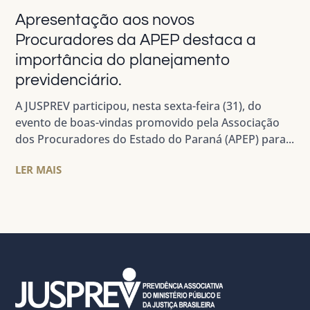
Apresentação aos novos
Procuradores da APEP destaca a
importância do planejamento
previdenciário.
A JUSPREV participou, nesta sexta-feira (31), do
evento de boas-vindas promovido pela Associação
dos Procuradores do Estado do Paraná (APEP) para...
LER MAIS