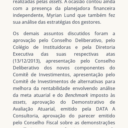
realizadas pelas
assets.
A ocasião contou ainda
com a presença da planejadora financeira
independente, Myrian Lund que também fez
sua análise das estratégias dos gestores.
Os demais assuntos discutidos foram a
aprovação pelo Conselho Deliberativo, pelo
Colégio de Instituidoras e pela Diretoria
Executiva das suas respectivas atas
(13/12/2013), apresentação pelo Conselho
Deliberativo dos novos componentes do
Comitê de Investimentos, apresentação pelo
Comitê de Investimentos de alternativas para
melhora da rentabilidade envolvendo análise
da meta atuarial e do
Benchmark
imposto às
assets
, aprovação do Demonstrativo de
Avaliação Atuarial, emitido pela DATA A
Consultoria, aprovação do parecer emitido
pelo Conselho Fiscal sobre as demonstrações