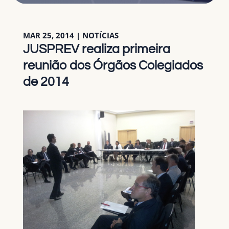
MAR 25, 2014
|
NOTÍCIAS
JUSPREV realiza primeira
reunião dos Órgãos Colegiados
de 2014