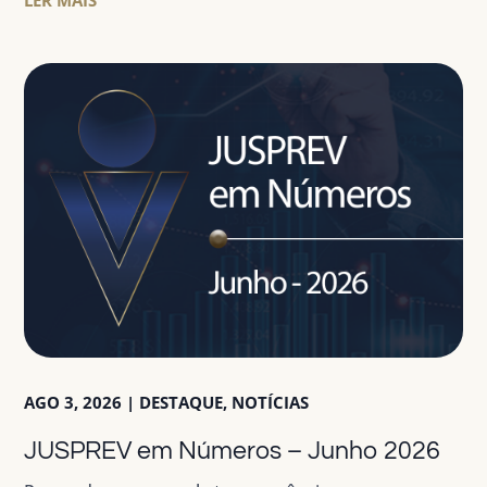
LER MAIS
AGO 3, 2026
|
DESTAQUE
,
NOTÍCIAS
JUSPREV em Números – Junho 2026