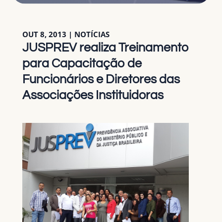
OUT 8, 2013
|
NOTÍCIAS
JUSPREV realiza Treinamento
para Capacitação de
Funcionários e Diretores das
Associações Instituidoras