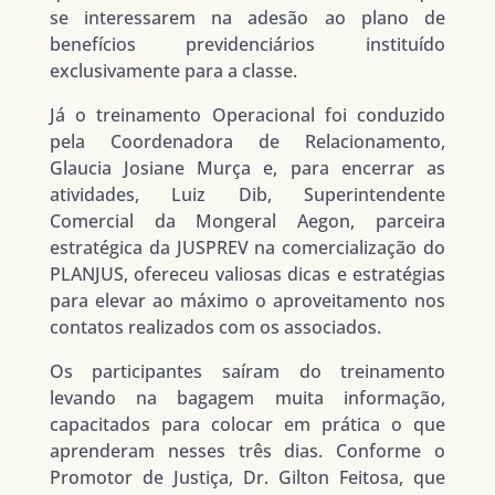
se interessarem na adesão ao plano de
benefícios previdenciários instituído
exclusivamente para a classe.
Já o treinamento Operacional foi conduzido
pela Coordenadora de Relacionamento,
Glaucia Josiane Murça e, para encerrar as
atividades, Luiz Dib, Superintendente
Comercial da Mongeral Aegon, parceira
estratégica da JUSPREV na comercialização do
PLANJUS, ofereceu valiosas dicas e estratégias
para elevar ao máximo o aproveitamento nos
contatos realizados com os associados.
Os participantes saíram do treinamento
levando na bagagem muita informação,
capacitados para colocar em prática o que
aprenderam nesses três dias. Conforme o
Promotor de Justiça, Dr. Gilton Feitosa, que