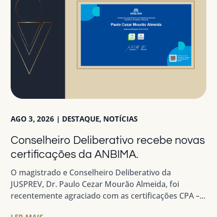
AGO 3, 2026
|
DESTAQUE
,
NOTÍCIAS
Conselheiro Deliberativo recebe novas
certificações da ANBIMA.
O magistrado e Conselheiro Deliberativo da
JUSPREV, Dr. Paulo Cezar Mourão Almeida, foi
recentemente agraciado com as certificações CPA –...