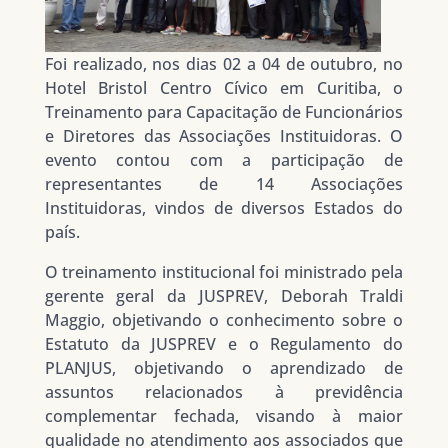
Foi realizado, nos dias 02 a 04 de outubro, no
Hotel Bristol Centro Cívico em Curitiba, o
Treinamento para Capacitação de Funcionários
e Diretores das Associações Instituidoras. O
evento contou com a participação de
representantes de 14 Associações
Instituidoras, vindos de diversos Estados do
país.
O treinamento institucional foi ministrado pela
gerente geral da JUSPREV, Deborah Traldi
Maggio, objetivando o conhecimento sobre o
Estatuto da JUSPREV e o Regulamento do
PLANJUS, objetivando o aprendizado de
assuntos relacionados à previdência
complementar fechada, visando à maior
qualidade no atendimento aos associados que