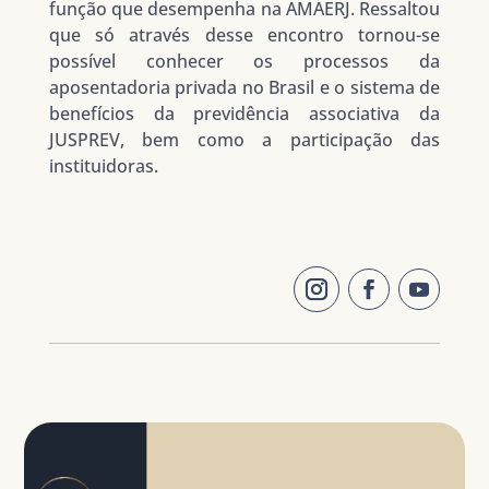
função que desempenha na AMAERJ. Ressaltou
que só através desse encontro tornou-se
possível conhecer os processos da
aposentadoria privada no Brasil e o sistema de
benefícios da previdência associativa da
JUSPREV, bem como a participação das
instituidoras.