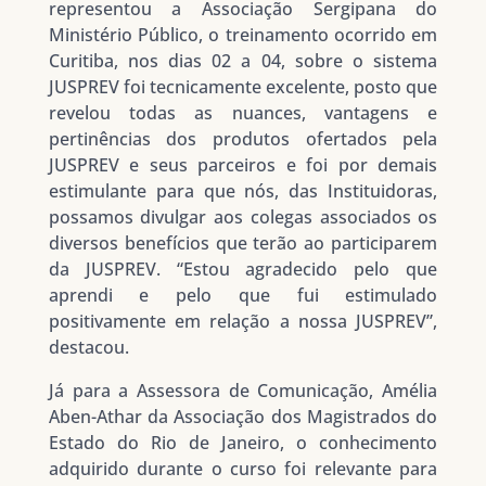
representou a Associação Sergipana do
Ministério Público, o treinamento ocorrido em
Curitiba, nos dias 02 a 04, sobre o sistema
JUSPREV foi tecnicamente excelente, posto que
revelou todas as nuances, vantagens e
pertinências dos produtos ofertados pela
JUSPREV e seus parceiros e foi por demais
estimulante para que nós, das Instituidoras,
possamos divulgar aos colegas associados os
diversos benefícios que terão ao participarem
da JUSPREV. “Estou agradecido pelo que
aprendi e pelo que fui estimulado
positivamente em relação a nossa JUSPREV”,
destacou.
Já para a Assessora de Comunicação, Amélia
Aben-Athar da Associação dos Magistrados do
Estado do Rio de Janeiro, o conhecimento
adquirido durante o curso foi relevante para