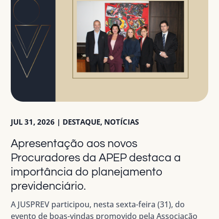
JUL 31, 2026
|
DESTAQUE
,
NOTÍCIAS
Apresentação aos novos
Procuradores da APEP destaca a
importância do planejamento
previdenciário.
A JUSPREV participou, nesta sexta-feira (31), do
evento de boas-vindas promovido pela Associação