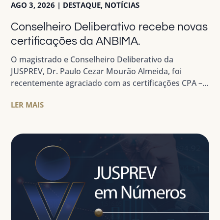
AGO 3, 2026
|
DESTAQUE
,
NOTÍCIAS
Conselheiro Deliberativo recebe novas
certificações da ANBIMA.
O magistrado e Conselheiro Deliberativo da
JUSPREV, Dr. Paulo Cezar Mourão Almeida, foi
recentemente agraciado com as certificações CPA –...
LER MAIS