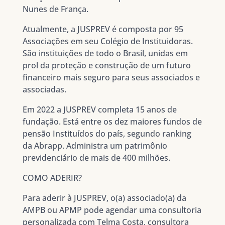
Nunes de França.
Atualmente, a JUSPREV é composta por 95
Associações em seu Colégio de Instituidoras.
São instituições de todo o Brasil, unidas em
prol da proteção e construção de um futuro
financeiro mais seguro para seus associados e
associadas.
Em 2022 a JUSPREV completa 15 anos de
fundação. Está entre os dez maiores fundos de
pensão Instituídos do país, segundo ranking
da Abrapp. Administra um patrimônio
previdenciário de mais de 400 milhões.
COMO ADERIR?
Para aderir à JUSPREV, o(a) associado(a) da
AMPB ou APMP pode agendar uma consultoria
personalizada com Telma Costa, consultora