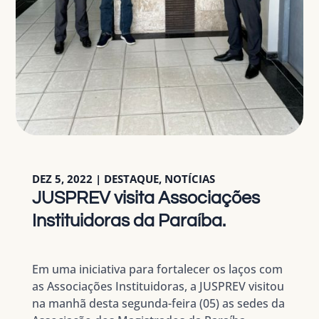
DEZ 5, 2022
|
DESTAQUE
,
NOTÍCIAS
JUSPREV visita Associações
Instituidoras da Paraíba.
Em uma iniciativa para fortalecer os laços com
as Associações Instituidoras, a JUSPREV visitou
na manhã desta segunda-feira (05) as sedes da