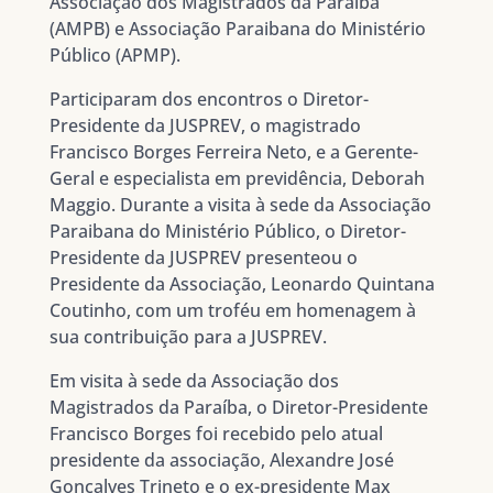
Associação dos Magistrados da Paraíba
(AMPB) e Associação Paraibana do Ministério
Público (APMP).
Participaram dos encontros o Diretor-
Presidente da JUSPREV, o magistrado
Francisco Borges Ferreira Neto, e a Gerente-
Geral e especialista em previdência, Deborah
Maggio. Durante a visita à sede da Associação
Paraibana do Ministério Público, o Diretor-
Presidente da JUSPREV presenteou o
Presidente da Associação, Leonardo Quintana
Coutinho, com um troféu em homenagem à
sua contribuição para a JUSPREV.
Em visita à sede da Associação dos
Magistrados da Paraíba, o Diretor-Presidente
Francisco Borges foi recebido pelo atual
presidente da associação, Alexandre José
Gonçalves Trineto e o ex-presidente Max