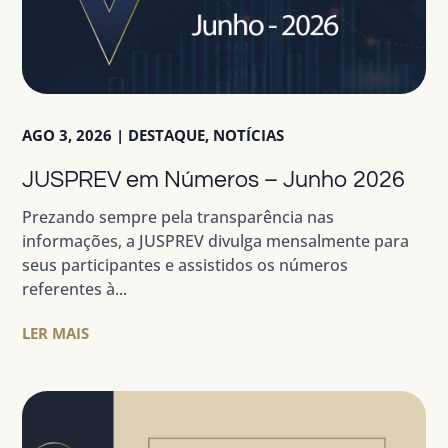
AGO 3, 2026
|
DESTAQUE
,
NOTÍCIAS
JUSPREV em Números – Junho 2026
Prezando sempre pela transparência nas
informações, a JUSPREV divulga mensalmente para
seus participantes e assistidos os números
referentes à...
LER MAIS