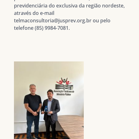
previdenciária do exclusiva da região nordeste,
através do e-mail
telmaconsultoria@jusprev.org.br ou pelo
telefone (85) 9984-7081.