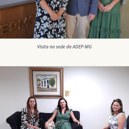
Visita na sede da ADEP-MG