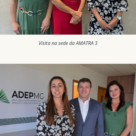
Visita na sede da AMATRA 3