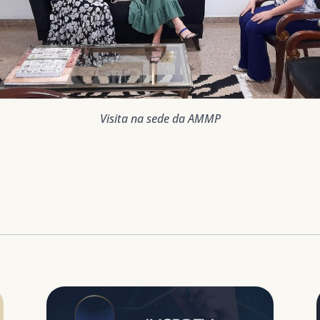
Visita na sede da AMMP