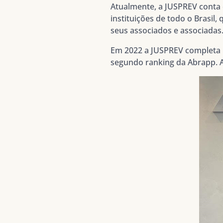
Atualmente, a JUSPREV conta c
instituições de todo o Brasil
seus associados e associadas
Em 2022 a JUSPREV completa 1
segundo ranking da Abrapp. A